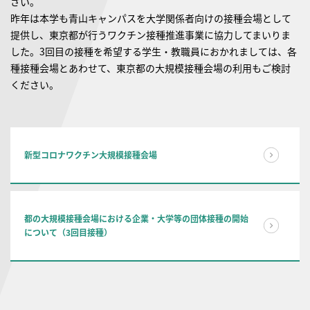
さい。
昨年は本学も青山キャンパスを大学関係者向けの接種会場として
提供し、東京都が行うワクチン接種推進事業に協力してまいりま
した。3回目の接種を希望する学生・教職員におかれましては、各
種接種会場とあわせて、東京都の大規模接種会場の利用もご検討
ください。
新型コロナワクチン大規模接種会場
都の大規模接種会場における企業・大学等の団体接種の開始
について（3回目接種）