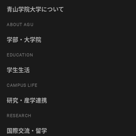
青山学院大学について
ABOUT AGU
学部・大学院
EDUCATION
学生生活
CAMPUS LIFE
研究・産学連携
RESEARCH
国際交流・留学