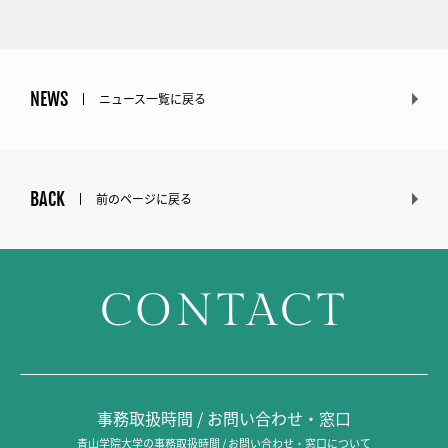
NEWS
ニュース一覧に戻る
BACK
前のページに戻る
CONTACT
事務取扱時間 / お問い合わせ・窓口
青山学院大学の事務取扱時間 / お問い合わせ・窓口について