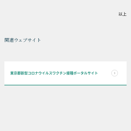
以上
関連ウェブサイト
東京都新型コロナウイルスワクチン接種ポータルサイト