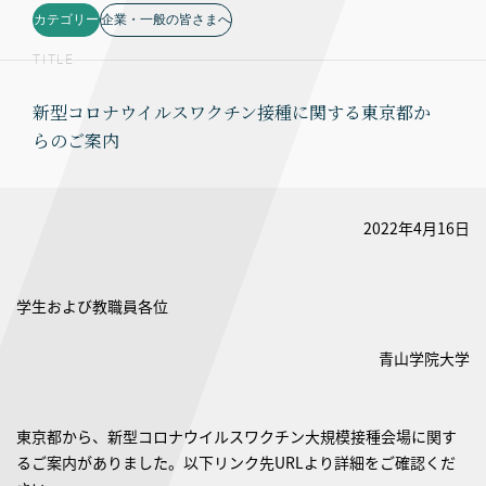
カテゴリー
企業・一般の皆さまへ
TITLE
新型コロナウイルスワクチン接種に関する東京都か
らのご案内
2022年4月16日
学生および教職員各位
青山学院大学
東京都から、新型コロナウイルスワクチン大規模接種会場に関す
るご案内がありました。以下リンク先URLより詳細をご確認くだ