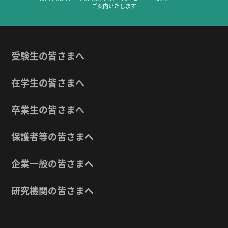
ご案内いたします
受験生の皆さまへ
在学生の皆さまへ
卒業生の皆さまへ
保護者等の皆さまへ
企業一般の皆さまへ
研究機関の皆さまへ