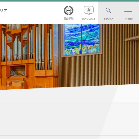
リア
青山学院
LANGUAGE
SEARCH
MENU