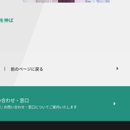
」を伸ば
前のページに戻る
問い合わせ・窓口
 / お問い合わせ・窓口について
ご案内いたします