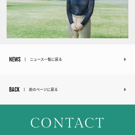
NEWS
ニュース一覧に戻る
BACK
前のページに戻る
CONTACT