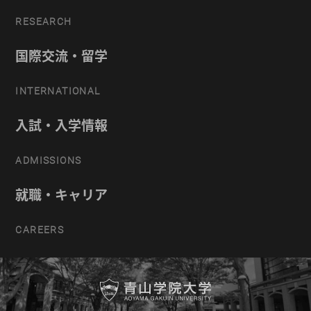
RESEARCH
国際交流・留学
INTERNATIONAL
入試・入学情報
ADMISSIONS
就職・キャリア
CAREERS