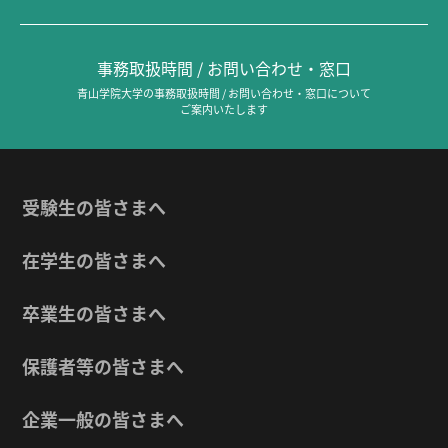
事務取扱時間 / お問い合わせ・窓口
青山学院大学の事務取扱時間 / お問い合わせ・窓口について
ご案内いたします
受験生の皆さまへ
在学生の皆さまへ
卒業生の皆さまへ
保護者等の皆さまへ
企業一般の皆さまへ