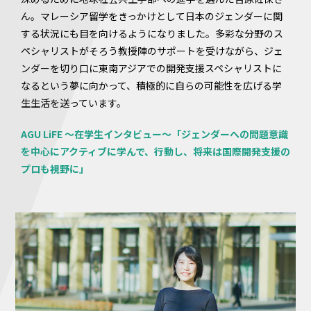
ん。マレーシア留学をきっかけとして日本のジェンダーに関
する状況にも目を向けるようになりました。多彩な分野のス
ペシャリストがそろう教授陣のサポートを受けながら、ジェ
ンダーを切り口に東南アジアでの開発支援スペシャリストに
なるという夢に向かって、積極的に自らの可能性を広げる学
生生活を送っています。
AGU LiFE ～在学生インタビュー～「ジェンダーへの問題意識
を中心にアクティブに学んで、行動し、将来は国際開発支援の
プロも視野に」