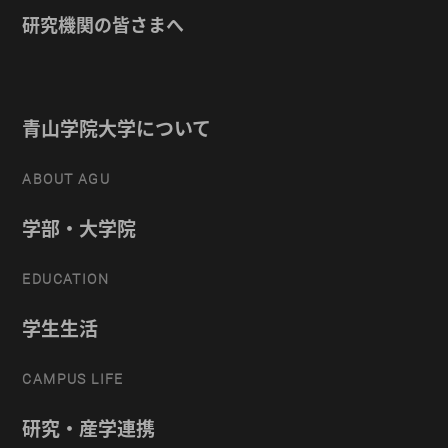
研究機関の皆さまへ
青山学院大学について
ABOUT AGU
学部・大学院
EDUCATION
学生生活
CAMPUS LIFE
研究・産学連携