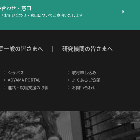
問い合わせ・窓口
 / お問い合わせ・窓口について
ご案内いたします
業一般の皆さまへ
研究機関の皆さまへ
シラバス
取材申し込み
AOYAMA PORTAL
よくあるご質問
進路・就職支援の取組
お問い合わせ