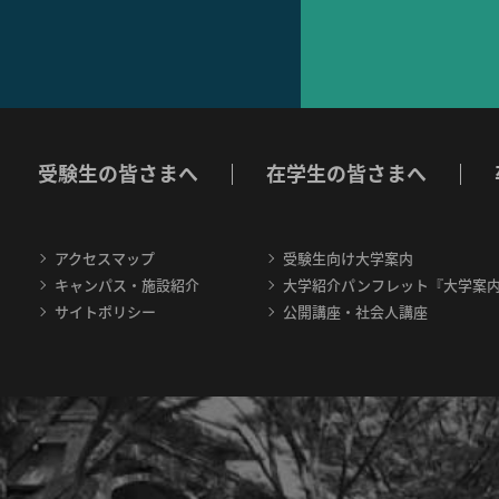
受験生の皆さまへ
在学生の皆さまへ
アクセスマップ
受験生向け大学案内
キャンパス・施設紹介
大学紹介パンフレット『大学案
サイトポリシー
公開講座・社会人講座