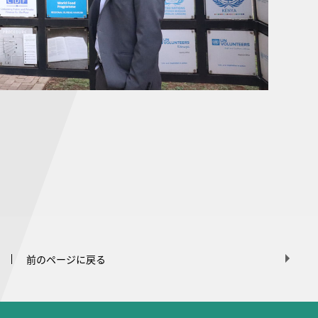
前のページに戻る