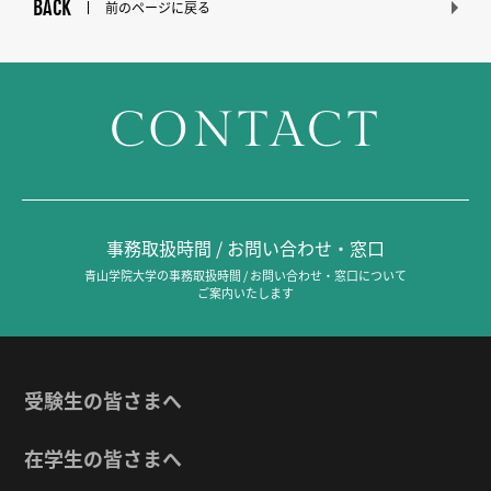
BACK
前のページに戻る
CONTACT
事務取扱時間 / お問い合わせ・窓口
青山学院大学の事務取扱時間 / お問い合わせ・窓口について
ご案内いたします
受験生の皆さまへ
在学生の皆さまへ