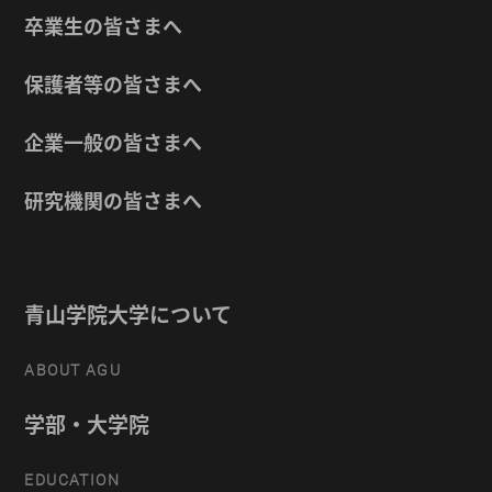
卒業生の皆さまへ
保護者等の皆さまへ
企業一般の皆さまへ
研究機関の皆さまへ
青山学院大学について
ABOUT AGU
学部・大学院
EDUCATION