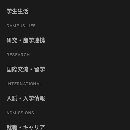
学生生活
CAMPUS LIFE
研究・産学連携
RESEARCH
国際交流・留学
INTERNATIONAL
入試・入学情報
ADMISSIONS
就職・キャリア