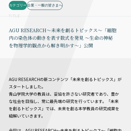
カテゴリー
企業・一般の皆さまへ
TITLE
AGU RESEARCH～未来を創るトピックス～「細胞
内の染色体の動きを表す数式を発見 〜生命の神秘
を物理学的観点から解き明かす〜」公開
AGU RESEARCHの新コンテンツ「未来を創るトピックス」が
スタートしました。
青山学院大学の教員は、妥協を許さない研究者であり、豊か
な社会を目指し、常に最先端の研究を行っています。「未来
を創るトピックス」では、未来を創る本学教員の研究成果を
紐解いていきます。
今回は、AGU RESEARCH～未来を創るトピックス～「細胞内