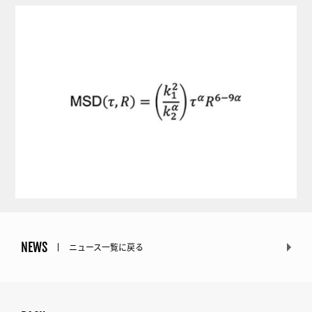
NEWS
ニュース一覧に戻る