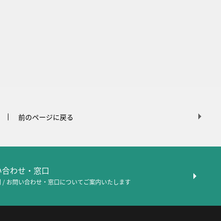
前のページに戻る
問い合わせ・窓口
 / お問い合わせ・窓口について
ご案内いたします