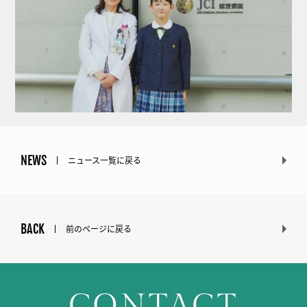
NEWS
ニュース一覧に戻る
BACK
前のページに戻る
CONTACT