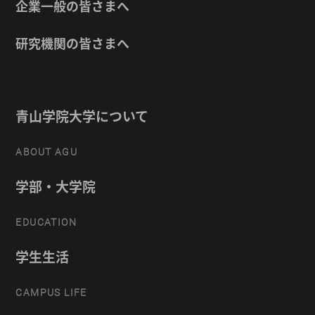
企業一般の皆さまへ
研究機関の皆さまへ
青山学院大学について
ABOUT AGU
学部・大学院
EDUCATION
学生生活
CAMPUS LIFE