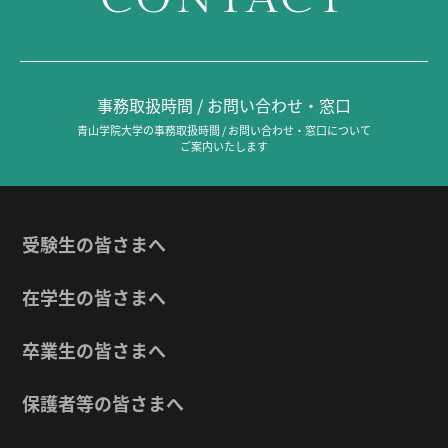
事務取扱時間 / お問い合わせ・窓口
青山学院大学の事務取扱時間 / お問い合わせ・窓口について
ご案内いたします
受験生の皆さまへ
在学生の皆さまへ
卒業生の皆さまへ
保護者等の皆さまへ