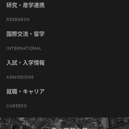
研究・産学連携
RESEARCH
国際交流・留学
INTERNATIONAL
入試・入学情報
ADMISSIONS
就職・キャリア
CAREERS