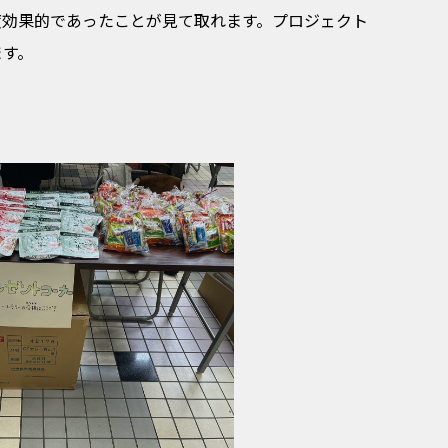
度効果的であったことが見て取れます。プロジェクト
ます。