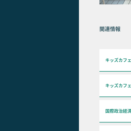
関連情報
キッズカフ
キッズカフェ
国際政治経