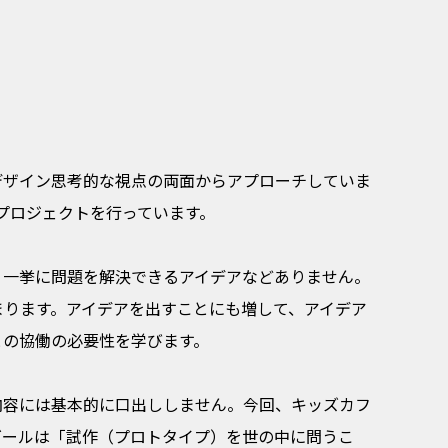
デザイン思考的な視点の両面からアプローチしていま
プロジェクトを行っています。
、一挙に問題を解決できるアイデアなどありません。
まります。アイデアを出すことにも増して、アイデア
との協働の必要性を学びます。
内容には基本的に口出ししません。今回、キッズカフ
ゴールは「試作（プロトタイプ）を世の中に問うこ