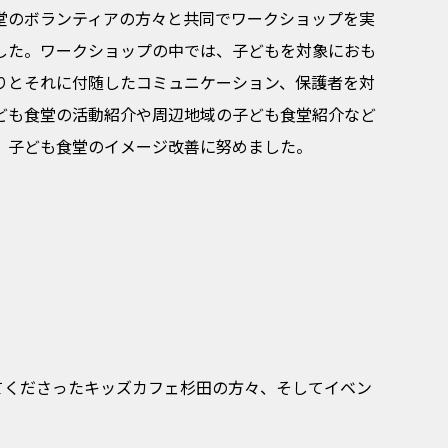
堂のボランティアの方々と共同でワークショップを実
した。ワークショップの中では、子どもを対象におも
りとそれに付随したコミュニケーション、保護者を対
ども食堂の活動紹介や周辺地域の子ども食堂紹介など
、子ども食堂のイメージ改善に努めました。
てくださったキッズカフェ杉田の方々、そしてイベン