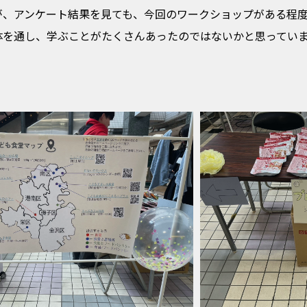
が、アンケート結果を見ても、今回のワークショップがある程
体を通し、学ぶことがたくさんあったのではないかと思ってい