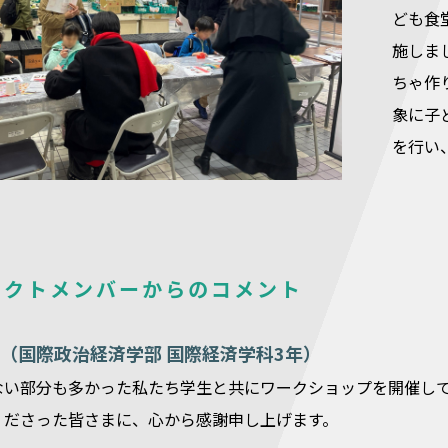
ども食
施しま
ちゃ作
象に子
を行い
ェクトメンバーからのコメント
（国際政治経済学部 国際経済学科3年）
ない部分も多かった私たち学生と共にワークショップを開催し
くださった皆さまに、心から感謝申し上げます。