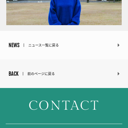
NEWS
ニュース一覧に戻る
BACK
前のページに戻る
CONTACT