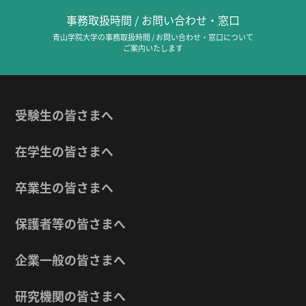
事務取扱時間 / お問い合わせ・窓口
青山学院大学の事務取扱時間 / お問い合わせ・窓口について
ご案内いたします
受験生の皆さまへ
在学生の皆さまへ
卒業生の皆さまへ
保護者等の皆さまへ
企業一般の皆さまへ
研究機関の皆さまへ