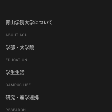
青山学院大学について
ABOUT AGU
学部・大学院
EDUCATION
学生生活
CAMPUS LIFE
研究・産学連携
RESEARCH