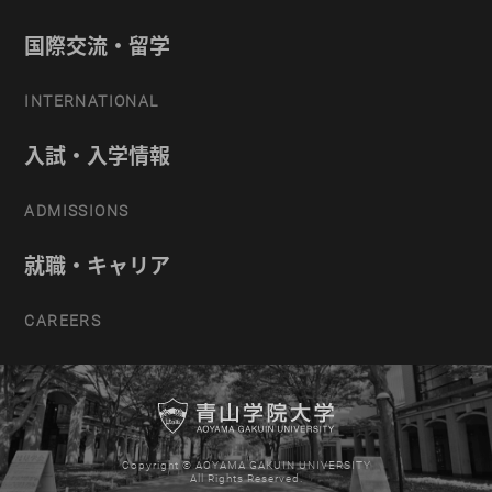
国際交流・留学
INTERNATIONAL
入試・入学情報
ADMISSIONS
就職・キャリア
CAREERS
Copyright © AOYAMA GAKUIN UNIVERSITY
All Rights Reserved.