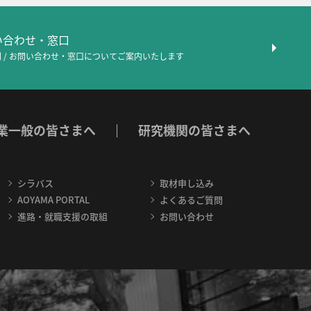
問い合わせ・窓口
 / お問い合わせ・窓口について
ご案内いたします
業一般の皆さまへ
研究機関の皆さまへ
シラバス
取材申し込み
AOYAMA PORTAL
よくあるご質問
進路・就職支援の取組
お問い合わせ