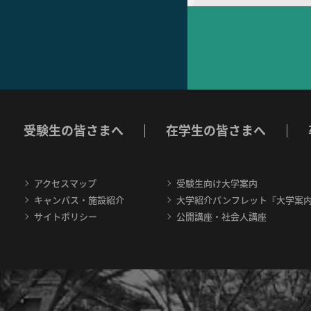
受験生の皆さまへ
在学生の皆さまへ
アクセスマップ
受験生向け大学案内
キャンパス・施設紹介
大学紹介パンフレット『大学案
サイトポリシー
公開講座・社会人講座