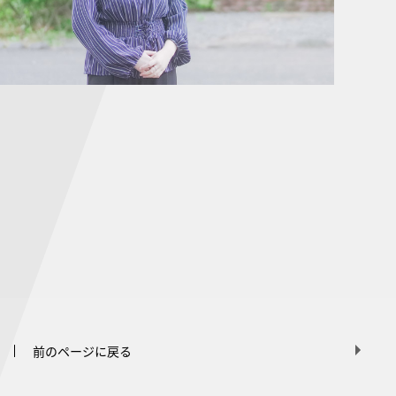
前のページに戻る