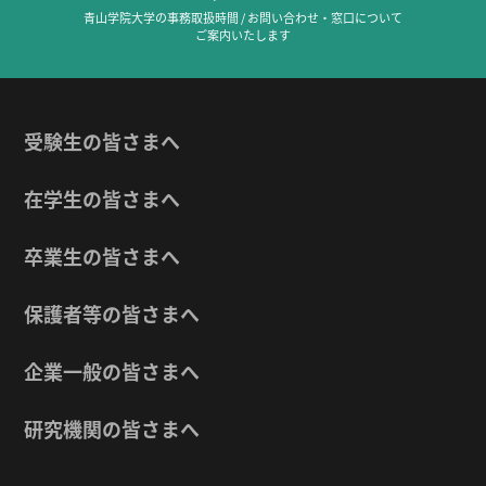
青山学院大学の事務取扱時間 / お問い合わせ・窓口について
ご案内いたします
受験生の皆さまへ
在学生の皆さまへ
卒業生の皆さまへ
保護者等の皆さまへ
企業一般の皆さまへ
研究機関の皆さまへ