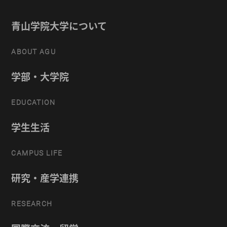
青山学院大学について
ABOUT AGU
学部・大学院
EDUCATION
学生生活
CAMPUS LIFE
研究・産学連携
RESEARCH