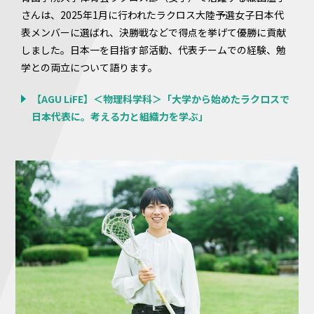
さんは、2025年1月に行われたラクロス大陸予選女子日本代
表メンバーに選ばれ、決勝戦などで得点を挙げて優勝に貢献
しました。日本一を目指す部活動、代表チームでの経験、勉
学との両立について語ります。
【AGU LiFE】＜物理科学科＞「大学から始めたラクロスで
日本代表に。考える力と組織力を学ぶ」