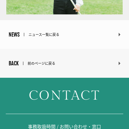
NEWS
ニュース一覧に戻る
BACK
前のページに戻る
CONTACT
事務取扱時間 / お問い合わせ・窓口