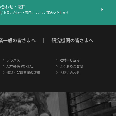
問い合わせ・窓口
 / お問い合わせ・窓口について
ご案内いたします
業一般の皆さまへ
研究機関の皆さまへ
シラバス
取材申し込み
AOYAMA PORTAL
よくあるご質問
進路・就職支援の取組
お問い合わせ