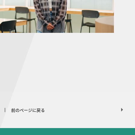
前のページに戻る