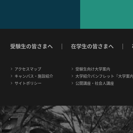
受験生の皆さまへ
在学生の皆さまへ
アクセスマップ
受験生向け大学案内
キャンパス・施設紹介
大学紹介パンフレット『大学案
サイトポリシー
公開講座・社会人講座