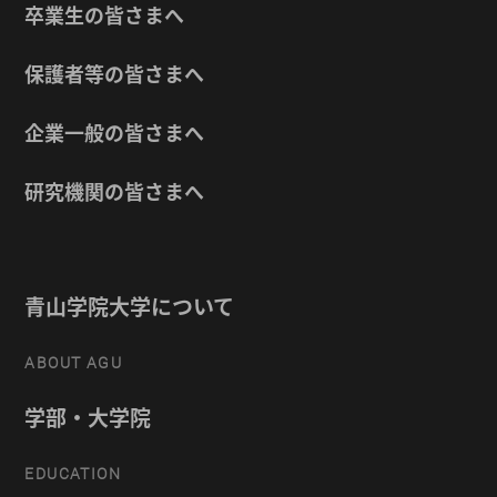
卒業生の皆さまへ
保護者等の皆さまへ
企業一般の皆さまへ
研究機関の皆さまへ
青山学院大学について
ABOUT AGU
学部・大学院
EDUCATION