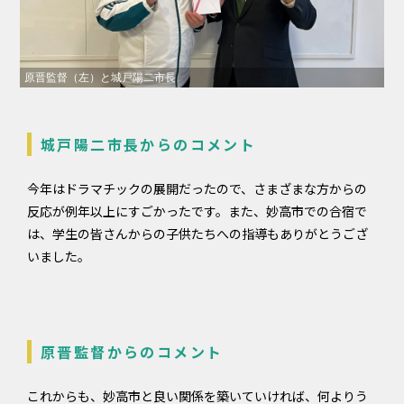
原晋監督（左）と城戸陽二市長
城戸陽二市長からのコメント
今年はドラマチックの展開だったので、さまざまな方からの
反応が例年以上にすごかったです。また、妙高市での合宿で
は、学生の皆さんからの子供たちへの指導もありがとうござ
いました。
原晋監督からのコメント
これからも、妙高市と良い関係を築いていければ、何よりう