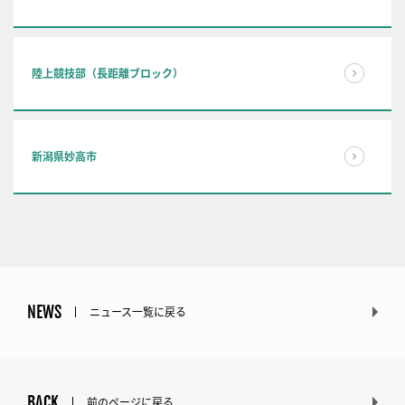
陸上競技部（長距離ブロック）
新潟県妙高市
NEWS
ニュース一覧に戻る
BACK
前のページに戻る