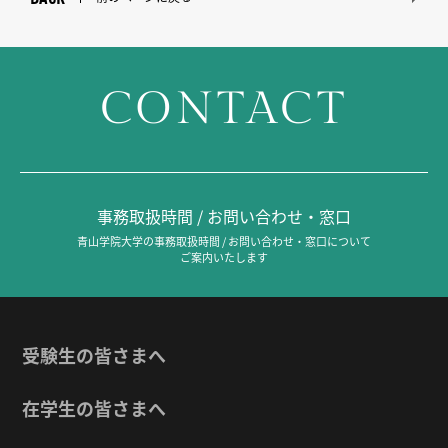
CONTACT
事務取扱時間 / お問い合わせ・窓口
青山学院大学の事務取扱時間 / お問い合わせ・窓口について
ご案内いたします
受験生の皆さまへ
在学生の皆さまへ