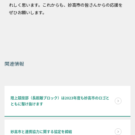
れしく思います。これからも、妙高市の皆さんからの応援を
ぜひお願いします。
関連情報
陸上競技部（長距離ブロック）は2023年度も妙高市のロゴと
ともに駆け抜けます
妙高市と連携協力に関する協定を締結