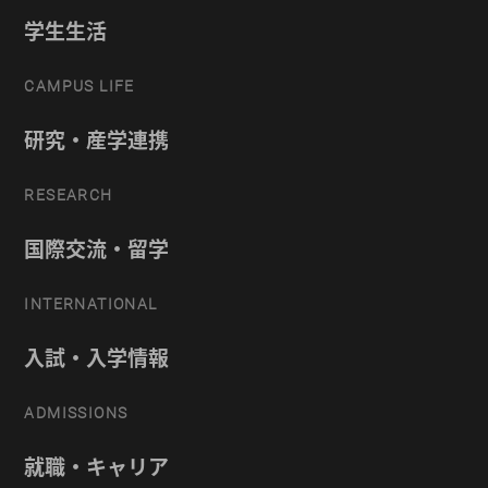
学生生活
CAMPUS LIFE
研究・産学連携
RESEARCH
国際交流・留学
INTERNATIONAL
入試・入学情報
ADMISSIONS
就職・キャリア