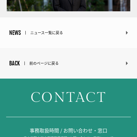
NEWS
ニュース一覧に戻る
BACK
前のページに戻る
CONTACT
事務取扱時間 / お問い合わせ・窓口