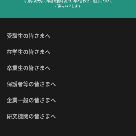
青山学院大学の事務取扱時間 / お問い合わせ・窓口について
ご案内いたします
受験生の皆さまへ
在学生の皆さまへ
卒業生の皆さまへ
保護者等の皆さまへ
企業一般の皆さまへ
研究機関の皆さまへ