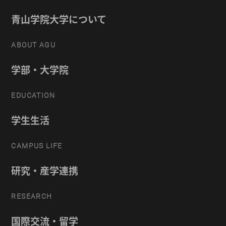
青山学院大学について
ABOUT AGU
学部・大学院
EDUCATION
学生生活
CAMPUS LIFE
研究・産学連携
RESEARCH
国際交流・留学