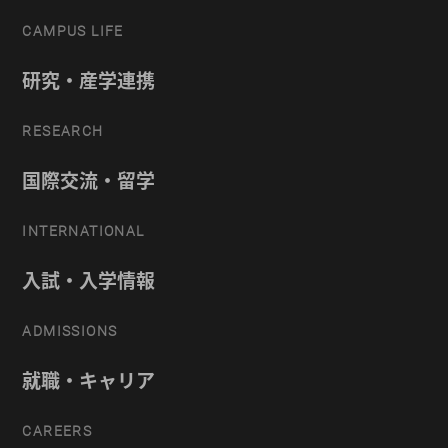
CAMPUS LIFE
研究・産学連携
RESEARCH
国際交流・留学
INTERNATIONAL
入試・入学情報
ADMISSIONS
就職・キャリア
CAREERS