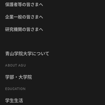
保護者等の皆さまへ
企業一般の皆さまへ
研究機関の皆さまへ
青山学院大学について
ABOUT AGU
学部・大学院
EDUCATION
学生生活