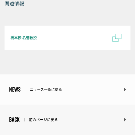
関連情報
橋本修 名誉教授
NEWS
ニュース一覧に戻る
BACK
前のページに戻る