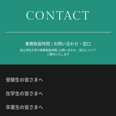
CONTACT
事務取扱時間 / お問い合わせ・窓口
青山学院大学の事務取扱時間 / お問い合わせ・窓口について
ご案内いたします
受験生の皆さまへ
在学生の皆さまへ
卒業生の皆さまへ