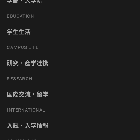
学部・大学院
EDUCATION
学生生活
CAMPUS LIFE
研究・産学連携
RESEARCH
国際交流・留学
INTERNATIONAL
入試・入学情報