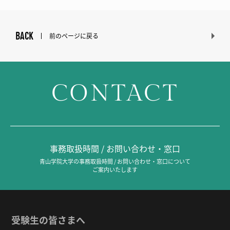
BACK
前のページに戻る
CONTACT
事務取扱時間 / お問い合わせ・窓口
青山学院大学の事務取扱時間 / お問い合わせ・窓口について
ご案内いたします
受験生の皆さまへ