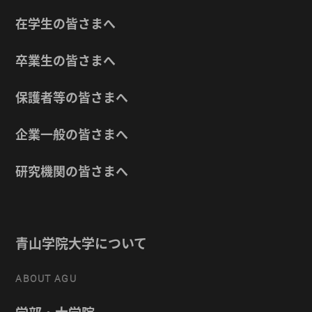
在学生の皆さまへ
卒業生の皆さまへ
保護者等の皆さまへ
企業一般の皆さまへ
研究機関の皆さまへ
青山学院大学について
ABOUT AGU