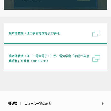
橋本修教授（理工学部電気電子工学科）
橋本修教授（理工・電気電子工）が、電気学会「平成28年度
業績賞」を受賞（2016.5.31）
NEWS
ニュース一覧に戻る