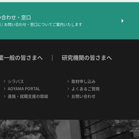
問い合わせ・窓口
 / お問い合わせ・窓口について
ご案内いたします
業一般の皆さまへ
研究機関の皆さまへ
シラバス
取材申し込み
AOYAMA PORTAL
よくあるご質問
進路・就職支援の取組
お問い合わせ