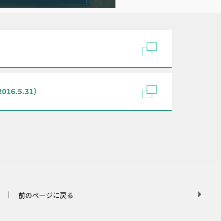
6.5.31）
前のページに戻る