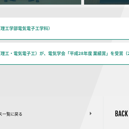
（理工学部電気電子工学科）
理工・電気電子工）が、電気学会「平成28年度 業績賞」を受賞（201
BACK
ス一覧に戻る