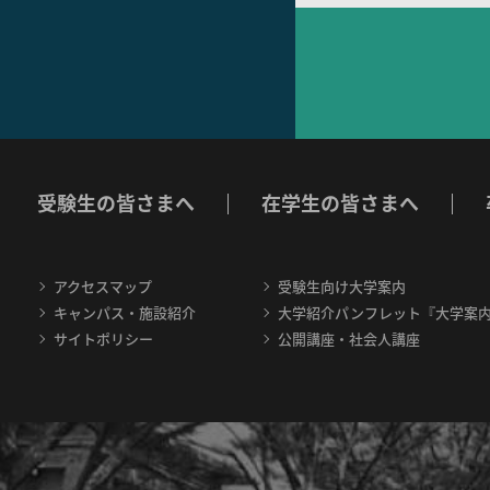
受験生の皆さまへ
在学生の皆さまへ
アクセスマップ
受験生向け大学案内
キャンパス・施設紹介
大学紹介パンフレット『大学案
サイトポリシー
公開講座・社会人講座