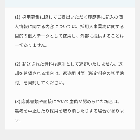
(1)  採用募集に際してご提出いただく履歴書に記入の個
人情報に関する内容については、採用人事業務に関する
目的の個人データとして使用し、外部に提供することは
一切ありません。
(2)  郵送された資料は原則として返却いたしません。返
却を希望される場合は、返送用封筒（所定料金の切手貼
付）を同封してください。
(3) 応募書類や面接において虚偽が認められた場合は、
選考を中止したり採用を取り消したりする場合がありま
す。