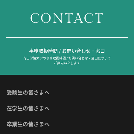
CONTACT
事務取扱時間 / お問い合わせ・窓口
青山学院大学の事務取扱時間 / お問い合わせ・窓口について
ご案内いたします
受験生の皆さまへ
在学生の皆さまへ
卒業生の皆さまへ