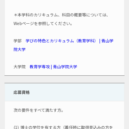
＊本学科のカリキュラム、科目の概要等については、
Webページを参照してください。
学部　
学びの特色とカリキュラム（教育学科） | 青山学
院大学
大学院　
教育学専攻 | 青山学院大学
応募資格
次の要件をすべて満たす方。
(1)  博士の学位を有する方（着任時に取得見込みの方を