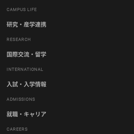
CAMPUS LIFE
研究・産学連携
RESEARCH
国際交流・留学
INTERNATIONAL
入試・入学情報
ADMISSIONS
就職・キャリア
CAREERS