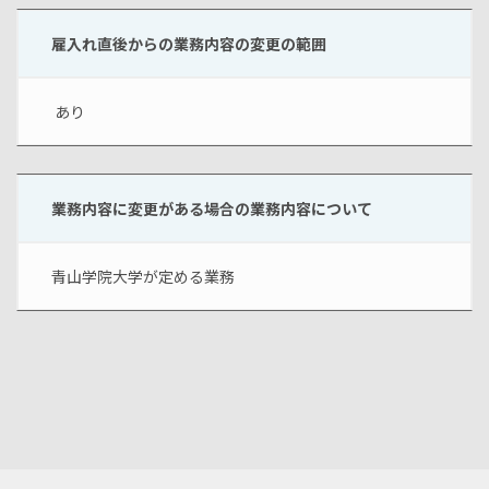
雇入れ直後からの業務内容の変更の範囲
 あり
業務内容に変更がある場合の業務内容について
青山学院大学が定める業務