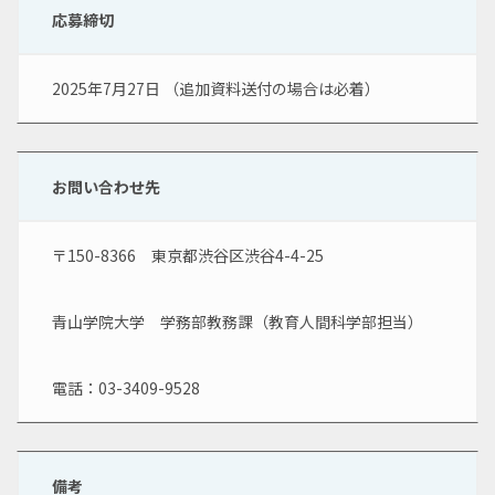
応募締切
2025年7月27日 （追加資料送付の場合は必着）
お問い合わせ先
〒150-8366　東京都渋谷区渋谷4-4-25
青山学院大学　学務部教務課（教育人間科学部担当）
電話：03-3409-9528
備考