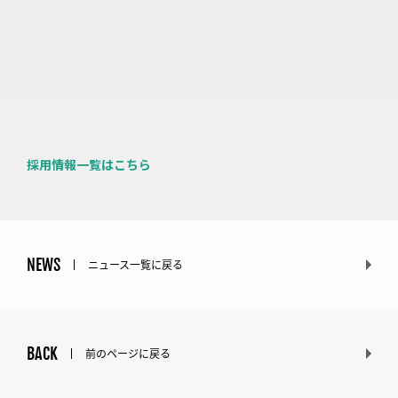
採用情報一覧はこちら
NEWS
ニュース一覧に戻る
BACK
前のページに戻る