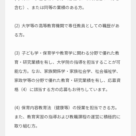
含む）、または同等の業績のある方。
(2)  大学等の高等教育機関で専任教員としての職歴があ
る方。
(3)  子ども学・保育学や教育学に関わる分野で優れた教
育・研究業績を有し、大学院の指導を担当することが可
能な方。なお、家族関係学・家族社会学、社会福祉学、
家政学等の分野で優れた教育・研究業績を有し、応募資
格（4）に該当する方の応募もお待ちしています。
(4)  保育内容教育法（健康等）の授業を担当できる方。
また、教育実習の指導および教職課程の運営に積極的に
取り組む方。