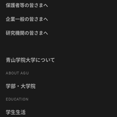
保護者等の皆さまへ
企業一般の皆さまへ
研究機関の皆さまへ
青山学院大学について
ABOUT AGU
学部・大学院
EDUCATION
学生生活