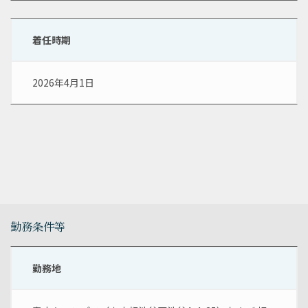
着任時期
2026年4月1日
勤務条件等
勤務地