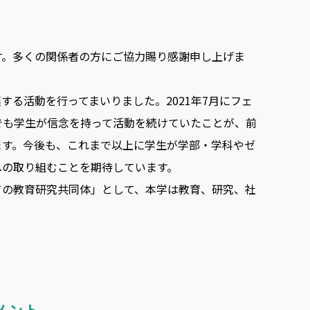
す。多くの関係者の方にご協力賜り感謝申し上げま
る活動を行ってまいりました。2021年7月にフェ
でも学生が信念を持って活動を続けていたことが、前
ます。今後も、これまで以上に学生が学部・学科やゼ
への取り組むことを期待しています。
ての教育研究共同体」として、本学は教育、研究、社
メント