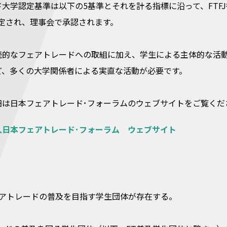
大学認定基準は以下の5基準とそれを計る指標に沿って、FTF
認定され、理事会で承認されます。
続的なフェアトレードへの取組に加え、学生による主体的な活動
ど、多くの大学関係者による実直な活動が必要です。
細は日本フェアトレード･フォーラムのウェブサイトをご覧くだ
日本フェアトレード･フォーラム ウェブサイト
ェアトレードの普及を目指す学生団体が存在する。