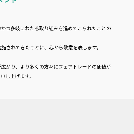
的かつ多岐にわたる取り組みを進めてこられたことの
実施されてきたことに、心から敬意を表します。
が広がり、より多くの方々にフェアトレードの価値が
り申し上げます。