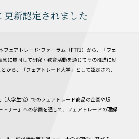
て更新認定されました
フェアトレード･フォーラム（FTFJ）から、「フェ
の理念に賛同して研究・教育活動を通じてその推進に励
ことから、「フェアトレード大学」として認定され、
会（大学生協）でのフェアトレード商品の企画や販
パートナー」への参画を通して、フェアトレードの理解