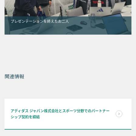
プレゼンテーションを終えたお二人
関連情報
アディダス ジャパン株式会社とスポーツ分野でのパートナー
シップ契約を締結