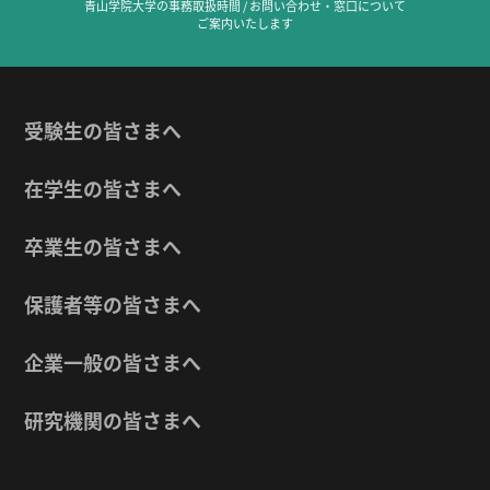
青山学院大学の事務取扱時間 / お問い合わせ・窓口について
ご案内いたします
受験生の皆さまへ
在学生の皆さまへ
卒業生の皆さまへ
保護者等の皆さまへ
企業一般の皆さまへ
研究機関の皆さまへ