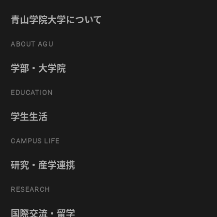
青山学院大学について
ABOUT AGU
学部・大学院
EDUCATION
学生生活
CAMPUS LIFE
研究・産学連携
RESEARCH
国際交流・留学