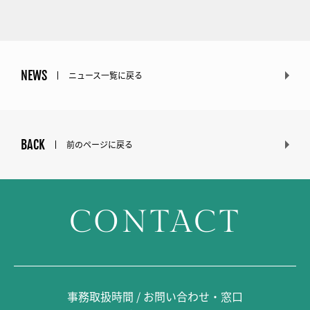
NEWS
ニュース一覧に戻る
BACK
前のページに戻る
CONTACT
事務取扱時間 / お問い合わせ・窓口