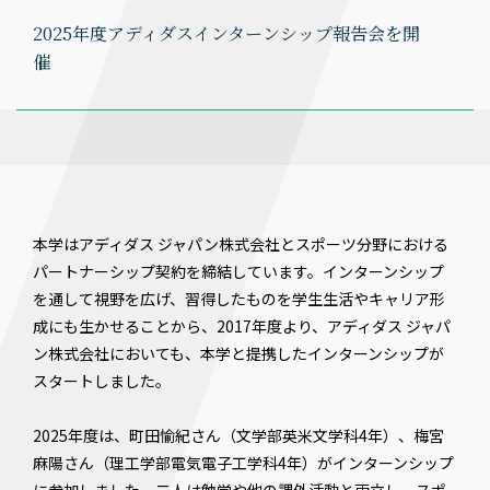
2025年度アディダスインターンシップ報告会を開
催
本学はアディダス ジャパン株式会社とスポーツ分野における
パートナーシップ契約を締結しています。インターンシップ
を通して視野を広げ、習得したものを学生生活やキャリア形
成にも生かせることから、2017年度より、アディダス ジャパ
ン株式会社においても、本学と提携したインターンシップが
スタートしました。
2025年度は、町田愉紀さん（文学部英米文学科4年）、梅宮
⿇陽さん（理⼯学部電気電⼦⼯学科4年）がインターンシップ