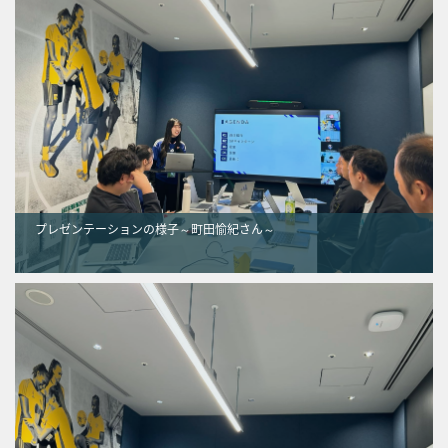
プレゼンテーションの様子～町田愉紀さん～