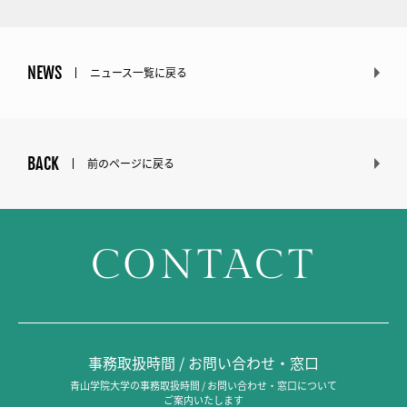
NEWS
ニュース一覧に戻る
BACK
前のページに戻る
CONTACT
事務取扱時間 / お問い合わせ・窓口
青山学院大学の事務取扱時間 / お問い合わせ・窓口について
ご案内いたします