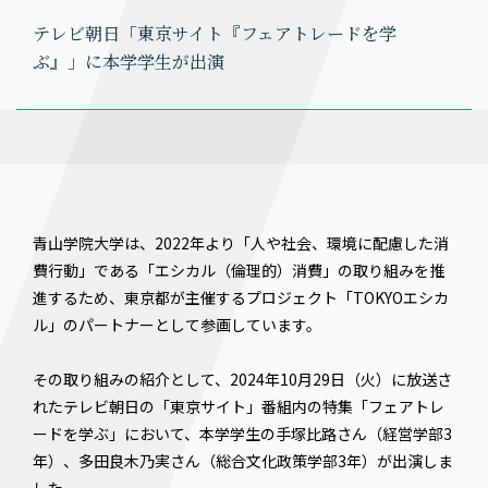
テレビ朝日「東京サイト『フェアトレードを学
ぶ』」に本学学生が出演
青山学院大学は、2022年より「人や社会、環境に配慮した消
費行動」である「エシカル（倫理的）消費」の取り組みを推
進するため、東京都が主催するプロジェクト「TOKYOエシカ
ル」のパートナーとして参画しています。
その取り組みの紹介として、2024年10月29日（火）に放送さ
れたテレビ朝日の「東京サイト」番組内の特集「フェアトレ
ードを学ぶ」において、本学学生の手塚比路さん（経営学部3
年）、多田良木乃実さん（総合文化政策学部3年）が出演しま