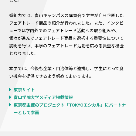
した。
番組内では、青山キャンパスの購買会で学生が自ら企画した
フェアトレード商品の紹介が行われました。また、インタビ
ューでは学内外でのフェアトレード活動への取り組みや、
個々が進んでフェアトレード商品を選択する重要性について
説明を行い、本学のフェアトレード活動を広める貴重な機会
となりました。
本学では、今後も企業・自治体等と連携し、学生にとって良
い機会を提供できるよう努めてまいります。
東京サイト
青山学院大学メディア掲載情報
東京都主催のプロジェクト「TOKYOエシカル」にパートナ
ーとして参画