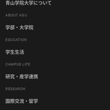
青山学院大学について
ABOUT AGU
学部・大学院
EDUCATION
学生生活
CAMPUS LIFE
研究・産学連携
RESEARCH
国際交流・留学