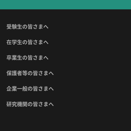
受験生の皆さまへ
在学生の皆さまへ
卒業生の皆さまへ
保護者等の皆さまへ
企業一般の皆さまへ
研究機関の皆さまへ