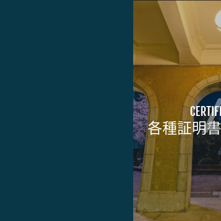
CERTIF
各種証明