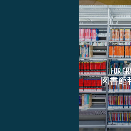
FOR GR
図書館