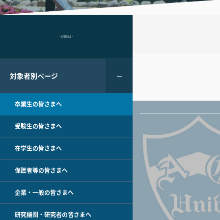
- MENU -
対象者別ページ
卒業生の皆さまへ
受験生の皆さまへ
在学生の皆さまへ
保護者等の皆さまへ
企業・一般の皆さまへ
研究機関・研究者の皆さまへ