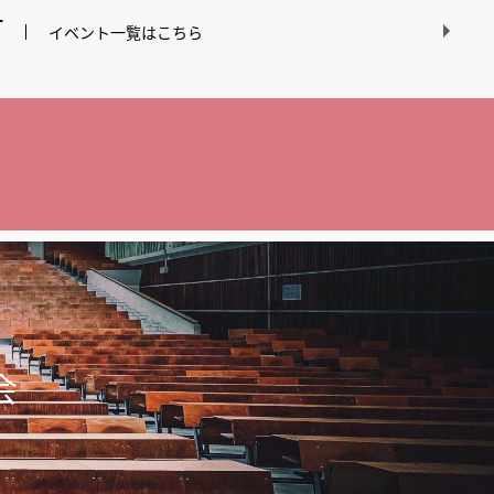
T
イベント一覧はこちら
会