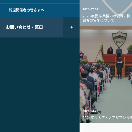
報道関係者の皆さまへ
2026.07.01
2026年度 卒業後の状況等に
調査の実施について
お問い合わせ・窓口
2025.03.26
2024年度大学・大学院学位授