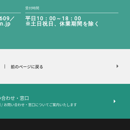
受付時間
9609／
平日10：00～18：00
n.jp
※土日祝日、休業期間を除く
前のページに戻る
問い合わせ・窓口
 / お問い合わせ・窓口について
ご案内いたします