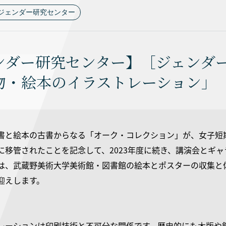
ジェンダー研究センター
ンダー研究センター】［ジェンダ
物・絵本のイラストレーション」
書と絵本の古書からなる「オーク・コレクション」が、女子短
に移管されたことを記念して、2023年度に続き、講演会とギ
は、武蔵野美術大学美術館・図書館の絵本とポスターの収集と
迎えします。
レーションは印刷技術と不可分な関係です。歴史的にも木版や