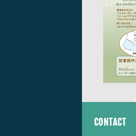
CONTACT