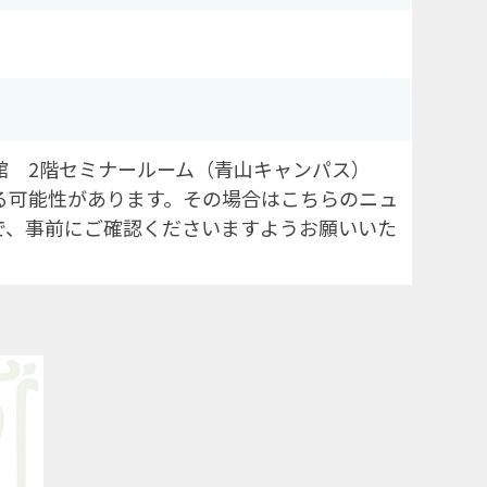
館 2階セミナールーム（青山キャンパス）
る可能性があります。その場合はこちらのニュ
で、事前にご確認くださいますようお願いいた