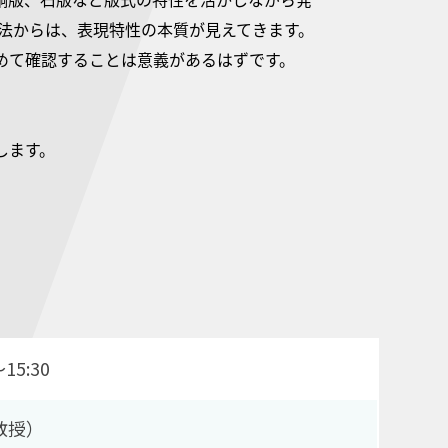
技法からは、表現特性の本質が見えてきます。
めて確認することは意義があるはずです。
します。
15:30
教授）