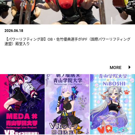
2026.06.18
【パワーリフティング部】OB・佐竹優典選手がIPF（国際パワーリフティング
連盟）殿堂入り
MORE