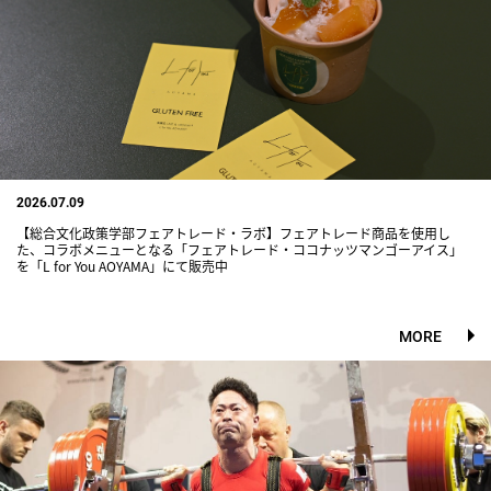
2026.07.09
【総合文化政策学部フェアトレード・ラボ】フェアトレード商品を使用し
た、コラボメニューとなる「フェアトレード・ココナッツマンゴーアイス」
を「L for You AOYAMA」にて販売中
MORE