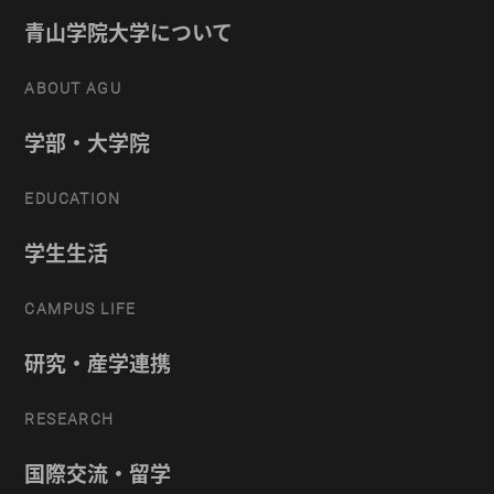
青山学院大学について
ABOUT AGU
学部・大学院
EDUCATION
学生生活
CAMPUS LIFE
研究・産学連携
RESEARCH
国際交流・留学