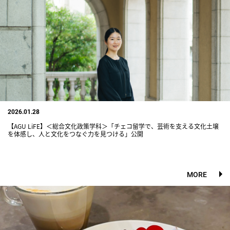
2026.01.28
【AGU LiFE】＜総合文化政策学科＞「チェコ留学で、芸術を支える文化土壌
を体感し、人と文化をつなぐ力を見つける」公開
MORE