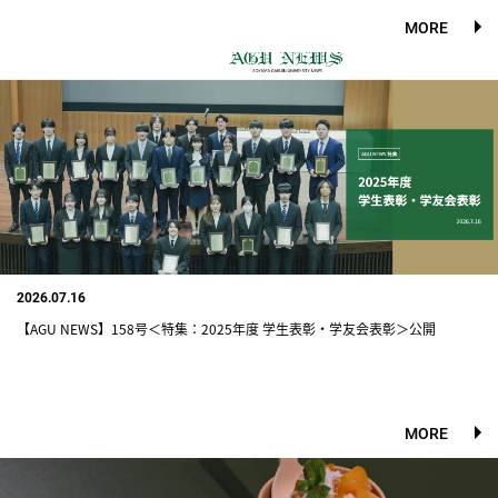
MORE
2026.07.16
【AGU NEWS】158号＜特集：2025年度 学生表彰・学友会表彰＞公開
MORE