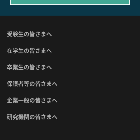
受験生の皆さまへ
在学生の皆さまへ
卒業生の皆さまへ
保護者等の皆さまへ
企業一般の皆さまへ
研究機関の皆さまへ