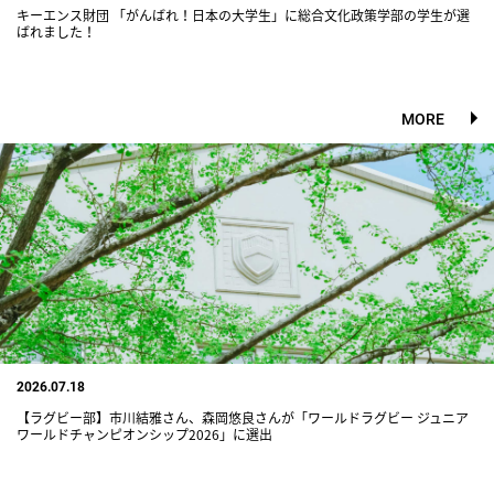
キーエンス財団 「がんばれ！日本の大学生」に総合文化政策学部の学生が選
ばれました！
MORE
2026.07.18
【ラグビー部】市川結雅さん、森岡悠良さんが「ワールドラグビー ジュニア
ワールドチャンピオンシップ2026」に選出