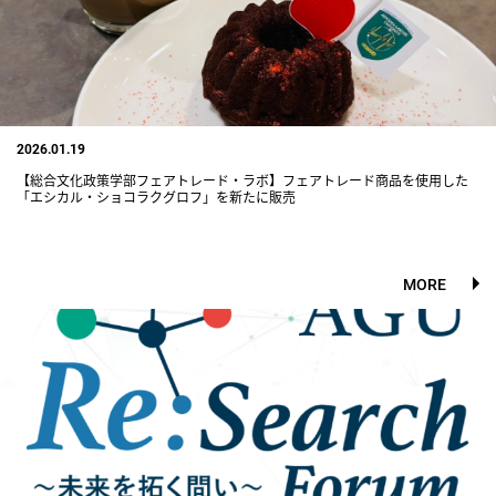
2026.01.19
【総合文化政策学部フェアトレード・ラボ】フェアトレード商品を使用した
「エシカル・ショコラクグロフ」を新たに販売
MORE