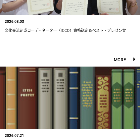
2026.08.03
文化交流創成コーディネーター（ICCO）資格認定＆ベスト・プレゼン賞
MORE
2026.07.21