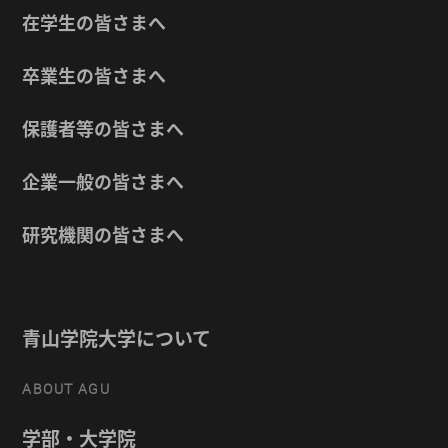
在学生の皆さまへ
卒業生の皆さまへ
保護者等の皆さまへ
企業一般の皆さまへ
研究機関の皆さまへ
青山学院大学について
ABOUT AGU
学部・大学院