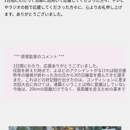
2日間にわたって沿道に出向いて応援してくださった方々、テレビ
やラジオの前で応援してくださった方々に、心よりお礼申し上げ
ます。ありがとうございました。
*** 原晋監督のコメント ***
2日間にわたり、応援ありがとうございました。
往路を終えた時点で、よほどのアクシデントがなければ総合優
昨年の箱根が終わった次の日から365日練習を積んできた選手
また、これほどの好記録が出せたのは、コンディションに恵ま
次回大会に向けては、連覇ということは特に意識はしていない
今後は、20kmの距離だけでなく、長距離を走るための基本であ