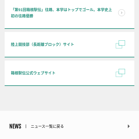
「第91回箱根駅伝」往路、本学はトップでゴール。本学史上
初の往路優勝
陸上競技部（長距離ブロック）サイト
箱根駅伝公式ウェブサイト
NEWS
ニュース一覧に戻る