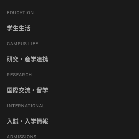
EDUCATION
学生生活
CAMPUS LIFE
研究・産学連携
RESEARCH
国際交流・留学
INTERNATIONAL
入試・入学情報
ADMISSIONS