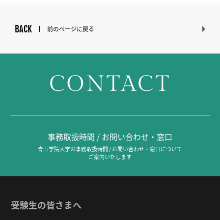
BACK
前のページに戻る
CONTACT
事務取扱時間 / お問い合わせ・窓口
青山学院大学の事務取扱時間 / お問い合わせ・窓口について
ご案内いたします
受験生の皆さまへ