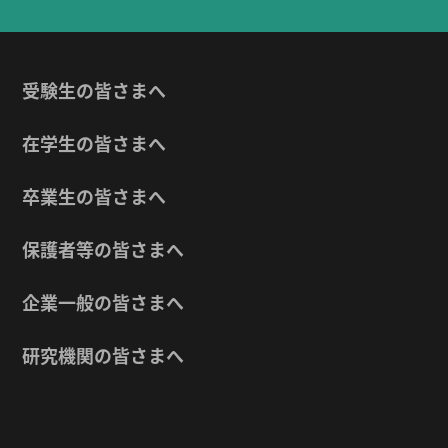
受験生の皆さまへ
在学生の皆さまへ
卒業生の皆さまへ
保護者等の皆さまへ
企業一般の皆さまへ
研究機関の皆さまへ