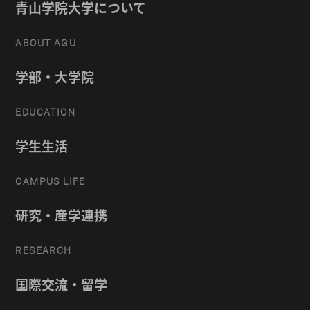
青山学院大学について
ABOUT AGU
学部・大学院
EDUCATION
学生生活
CAMPUS LIFE
研究・産学連携
RESEARCH
国際交流・留学