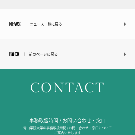
NEWS
ニュース一覧に戻る
BACK
前のページに戻る
CONTACT
事務取扱時間 / お問い合わせ・窓口
青山学院大学の事務取扱時間 / お問い合わせ・窓口について
ご案内いたします