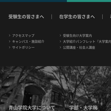
受験生の皆さまへ
在学生の皆さまへ
アクセスマップ
受験生向け大学案内
キャンパス・施設紹介
大学紹介パンフレット『大学案
サイトポリシー
公開講座・社会人講座
青山学院大学について
学部・大学院