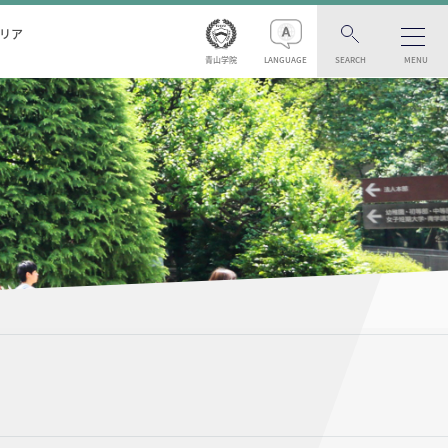
リア
青山学院
LANGUAGE
SEARCH
MENU