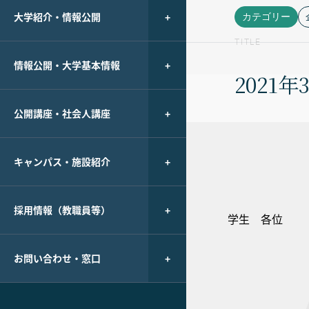
大学紹介・情報公開
カテゴリー
TITLE
情報公開・大学基本情報
2021
公開講座・社会人講座
キャンパス・施設紹介
採用情報（教職員等）
学生 各位
お問い合わせ・窓口