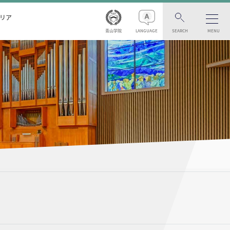
リア
青山学院
LANGUAGE
SEARCH
MENU