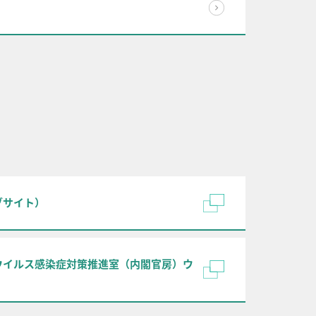
ブサイト）
ウイルス感染症対策推進室（内閣官房）ウ