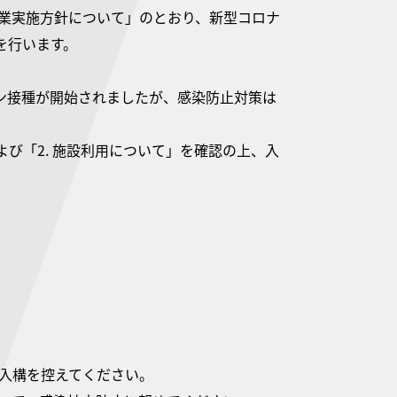
度授業実施方針について」のとおり、新型コロナ
を行います。
ン接種が開始されましたが、感染防止対策は
および「2. 施設利用について」を確認の上、入
入構を控えてください。