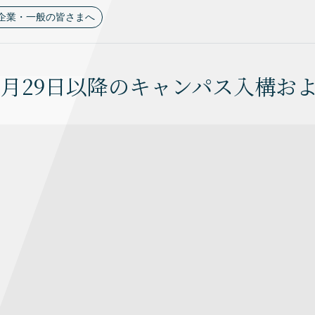
企業・一般の皆さまへ
年3月29日以降のキャンパス入構