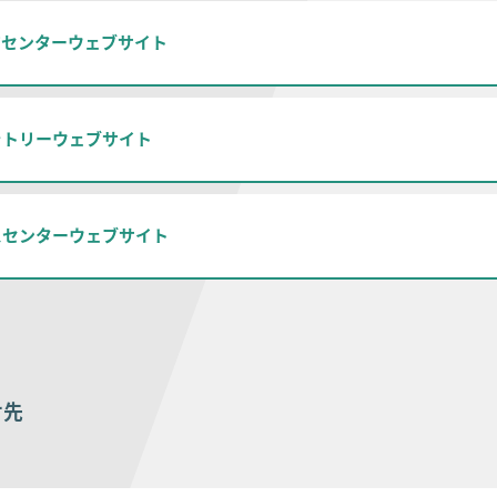
アセンターウェブサイト
ラトリーウェブサイト
スセンターウェブサイト
せ先