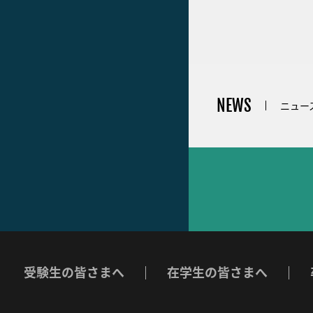
NEWS
ニュー
受験生の皆さまへ
在学生の皆さまへ