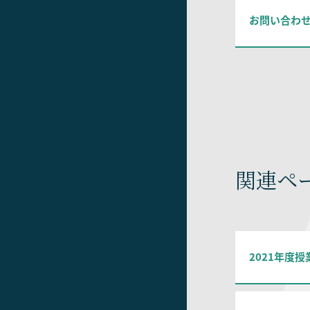
お問い合わ
関連ペ
2021年度