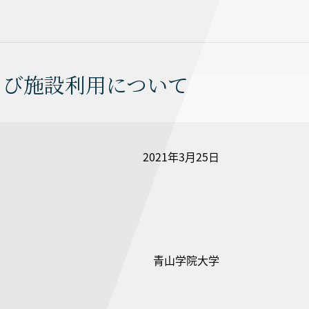
および施設利用について
2021年3月25日
青山学院大学