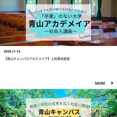
2026.11.14
【青山キャンパスアカデメイア】人的資本経営
MORE