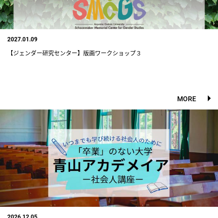
2027.01.09
【ジェンダー研究センター】版画ワークショップ３
MORE
2026.12.05