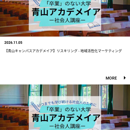
2026.11.05
【青山キャンパスアカデメイア】リスキリング - 地域活性化マーケティング
MORE