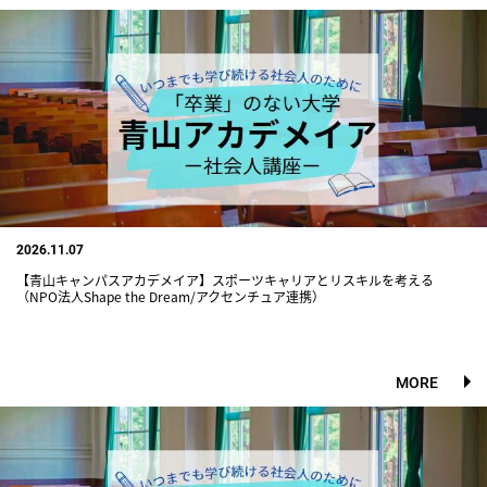
2026.11.07
【青山キャンパスアカデメイア】スポーツキャリアとリスキルを考える
（NPO法人Shape the Dream/アクセンチュア連携）
MORE