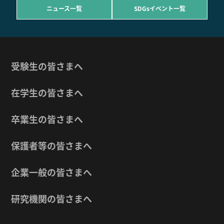
ニュース一覧
SDGsイベント一覧
受験生の皆さまへ
在学生の皆さまへ
卒業生の皆さまへ
保護者等の皆さまへ
企業一般の皆さまへ
研究機関の皆さまへ