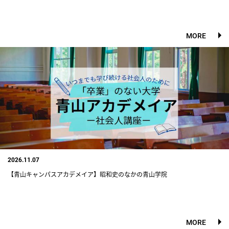
MORE
2026.11.07
【青山キャンパスアカデメイア】昭和史のなかの青山学院
MORE