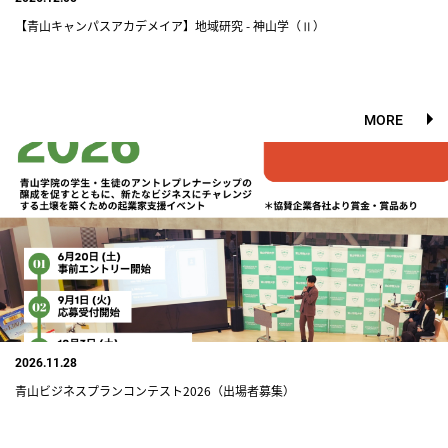
【青山キャンパスアカデメイア】地域研究 - 神山学（Ⅱ）
MORE
2026.11.28
青山ビジネスプランコンテスト2026（出場者募集）