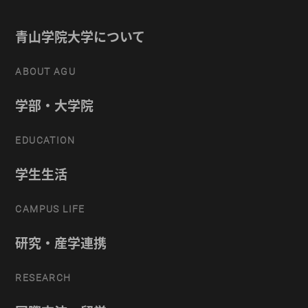
青山学院大学について
ABOUT AGU
学部・大学院
EDUCATION
学生生活
CAMPUS LIFE
研究・産学連携
RESEARCH