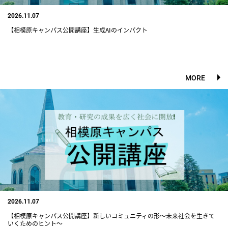
2026.11.07
【相模原キャンパス公開講座】生成AIのインパクト
MORE
2026.11.07
【相模原キャンパス公開講座】新しいコミュニティの形〜未来社会を生きて
いくためのヒント〜