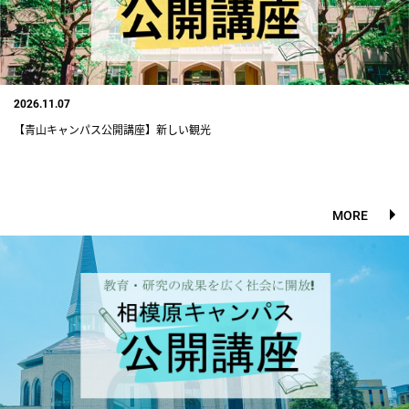
2026.11.07
【青山キャンパス公開講座】新しい観光
MORE