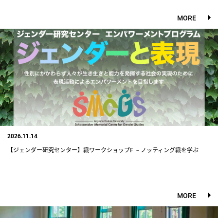
MORE
2026.11.14
【ジェンダー研究センター】織ワークショップF －ノッティング織を学ぶ
MORE