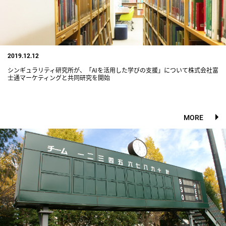
2019.12.12
シンギュラリティ研究所が、「AIを活用した学びの支援」について株式会社富
士通マーケティングと共同研究を開始
MORE