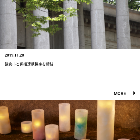
2019.11.20
鎌倉市と包括連携協定を締結
MORE