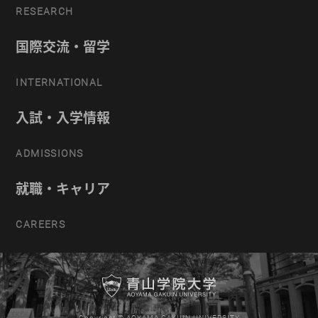
RESEARCH
国際交流・留学
INTERNATIONAL
入試・入学情報
ADMISSIONS
就職・キャリア
CAREERS
Copyright © AOYAMA GAKUIN UNIVERSITY