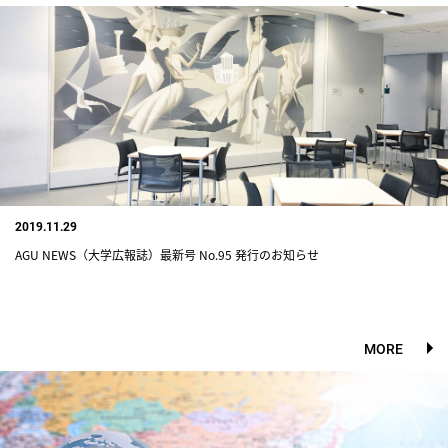
2019.11.29
AGU NEWS（大学広報誌）最新号 No.95 発行のお知らせ
MORE