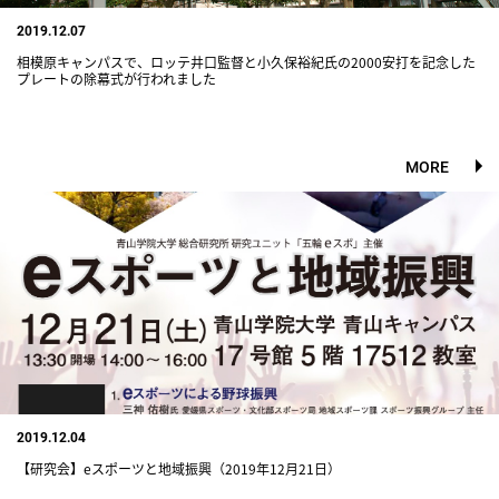
2019.12.07
相模原キャンパスで、ロッテ井口監督と小久保裕紀氏の2000安打を記念した
プレートの除幕式が行われました
MORE
2019.12.04
【研究会】eスポーツと地域振興（2019年12月21日）