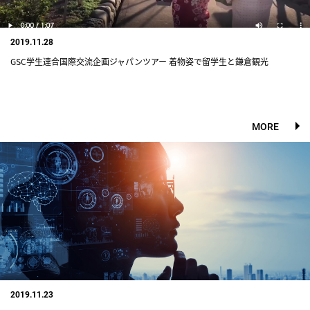
2019.11.28
GSC学生連合国際交流企画ジャパンツアー 着物姿で留学生と鎌倉観光
MORE
2019.11.23