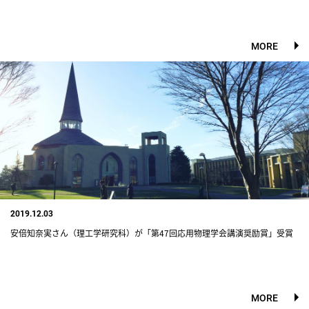
MORE
2019.12.03
安倍知奈実さん（理工学研究科）が「第47回応用物理学会講演奨励賞」受賞
MORE