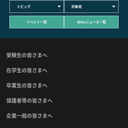
トピック
対象者
イベント一覧
SDGsニュース一覧
受験生の皆さまへ
在学生の皆さまへ
卒業生の皆さまへ
保護者等の皆さまへ
企業一般の皆さまへ