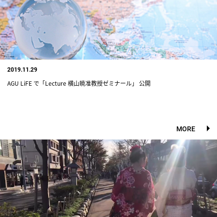
2019.11.29
AGU LiFE で「Lecture 横山暁准教授ゼミナール」 公開
MORE