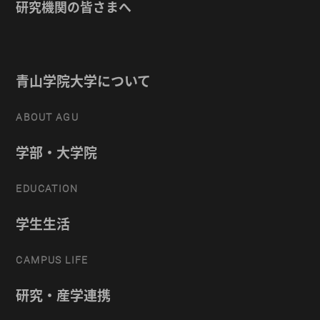
研究機関の皆さまへ
青山学院大学について
ABOUT AGU
学部・大学院
EDUCATION
学生生活
CAMPUS LIFE
研究・産学連携