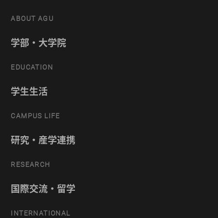
ABOUT AGU
学部・大学院
EDUCATION
学生生活
CAMPUS LIFE
研究・産学連携
RESEARCH
国際交流・留学
INTERNATIONAL