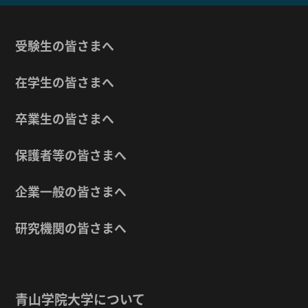
受験生の皆さまへ
在学生の皆さまへ
卒業生の皆さまへ
保護者等の皆さまへ
企業一般の皆さまへ
研究機関の皆さまへ
青山学院大学について