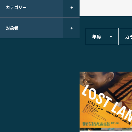
カテゴリー
対象者
年度
カ