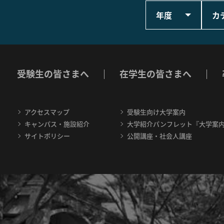
年度
カ
受験生の皆さまへ
在学生の皆さまへ
アクセスマップ
受験生向け大学案内
キャンパス・施設紹介
大学紹介パンフレット『大学案
サイトポリシー
公開講座・社会人講座