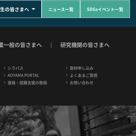
生の皆さまへ
ニュース一覧
SDGsイベント一覧
業一般の皆さまへ
研究機関の皆さまへ
シラバス
取材申し込み
AOYAMA PORTAL
よくあるご質問
進路・就職支援の取組
お問い合わせ