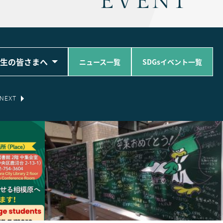
EVENT
生の皆さまへ
ニュース一覧
SDGsイベント一覧
NEXT