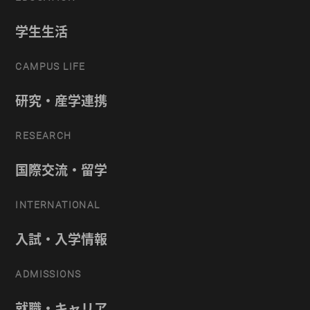
学生生活
CAMPUS LIFE
研究・産学連携
RESEARCH
国際交流・留学
INTERNATIONAL
入試・入学情報
ADMISSIONS
就職・キャリア