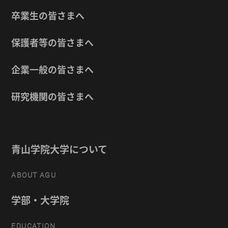
卒業生の皆さまへ
保護者等の皆さまへ
企業一般の皆さまへ
研究機関の皆さまへ
青山学院大学について
ABOUT AGU
学部・大学院
EDUCATION