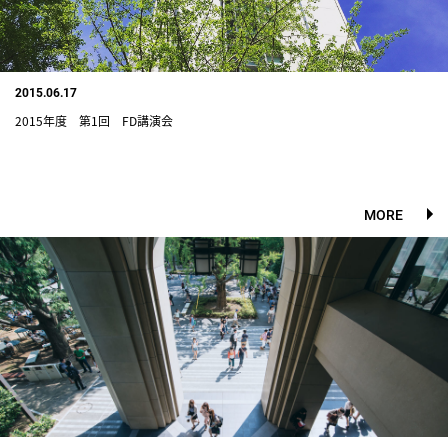
2015.06.17
2015年度 第1回 FD講演会
MORE