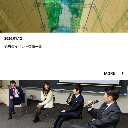
2020.01.12
過去のイベント情報一覧
MORE