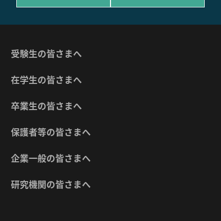
受験生の皆さまへ
在学生の皆さまへ
卒業生の皆さまへ
保護者等の皆さまへ
企業一般の皆さまへ
研究機関の皆さまへ