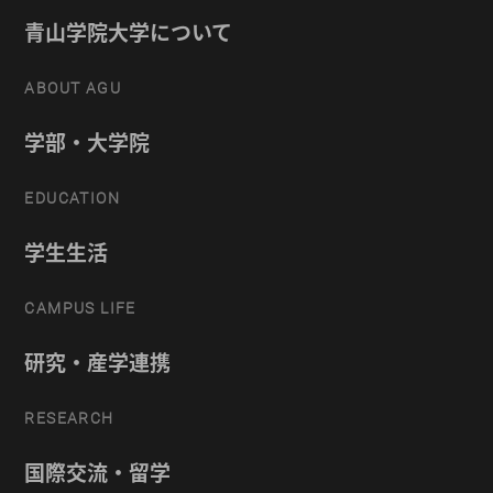
青山学院大学について
ABOUT AGU
学部・大学院
EDUCATION
学生生活
CAMPUS LIFE
研究・産学連携
RESEARCH
国際交流・留学