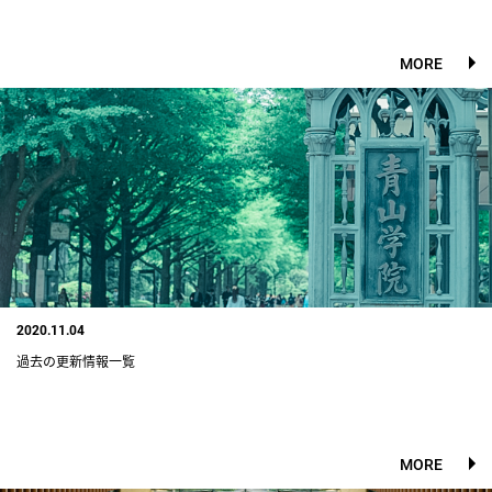
MORE
2020.11.04
過去の更新情報一覧
MORE