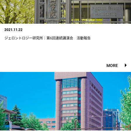
2021.11.22
ジェロントロジー研究所：第6回連続講演会 活動報告
MORE