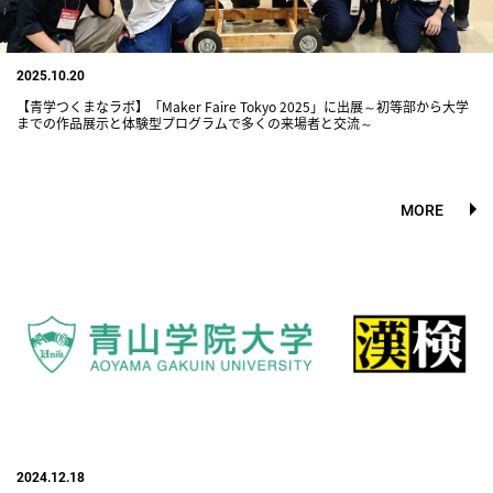
2025.10.20
【青学つくまなラボ】「Maker Faire Tokyo 2025」に出展～初等部から大学
までの作品展示と体験型プログラムで多くの来場者と交流～
MORE
2024.12.18