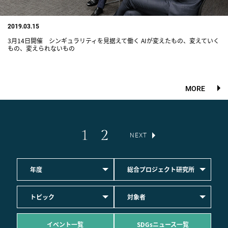
2019.03.15
3月14日開催 シンギュラリティを見据えて働く AIが変えたもの、変えていく
もの、変えられないもの
MORE
1
2
NEXT
年度
総合プロジェクト研究所
トピック
対象者
イベント一覧
SDGsニュース一覧