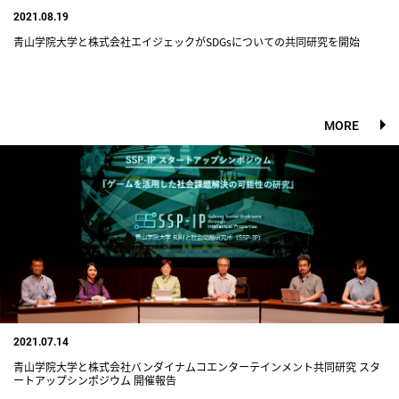
2021.08.19
青山学院大学と株式会社エイジェックがSDGsについての共同研究を開始
MORE
2021.07.14
青山学院大学と株式会社バンダイナムコエンターテインメント共同研究 スタ
ートアップシンポジウム 開催報告