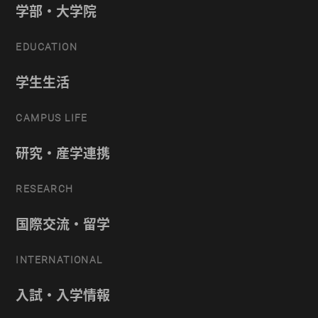
学部・大学院
EDUCATION
学生生活
CAMPUS LIFE
研究・産学連携
RESEARCH
国際交流・留学
INTERNATIONAL
入試・入学情報