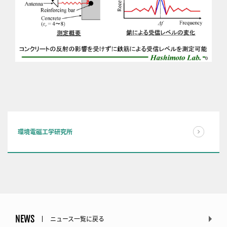
環境電磁工学研究所
NEWS
ニュース一覧に戻る