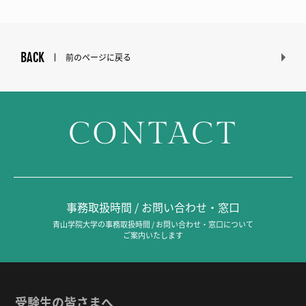
BACK
前のページに戻る
CONTACT
事務取扱時間 / お問い合わせ・窓口
青山学院大学の事務取扱時間 / お問い合わせ・窓口について
ご案内いたします
受験生の皆さまへ