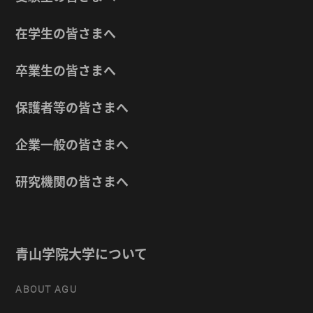
在学生の皆さまへ
卒業生の皆さまへ
保護者等の皆さまへ
企業一般の皆さまへ
研究機関の皆さまへ
青山学院大学について
ABOUT AGU