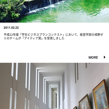
2011.02.22
平成22年度「学生ビジネスプランコンテスト」において、経営学部の戒野ゼ
ミのチームが「アイディア賞」を受賞しました
MORE