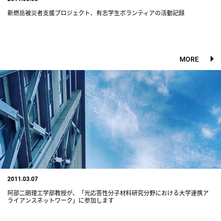
新燃岳被災者支援プロジェクト、有志学生ボランティアの活動記録
MORE
2011.03.07
阿部二朗理工学部教授が、「光応答性分子材料研究分野における大学連携ア
ライアンスネットワーク」に参加します