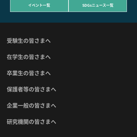
イベント一覧
SDGsニュース一覧
受験生の皆さまへ
在学生の皆さまへ
卒業生の皆さまへ
保護者等の皆さまへ
企業一般の皆さまへ
研究機関の皆さまへ