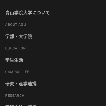
青山学院大学について
ABOUT AGU
学部・大学院
EDUCATION
学生生活
CAMPUS LIFE
研究・産学連携
RESEARCH