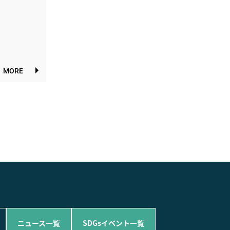
MORE
ニュース一覧
SDGsイベント一覧