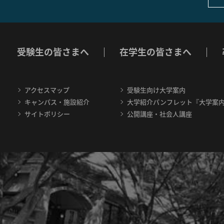
受験生の皆さまへ
在学生の皆さまへ
アクセスマップ
受験生向け大学案内
キャンパス・施設紹介
大学紹介パンフレット『大学案
サイトポリシー
公開講座・社会人講座