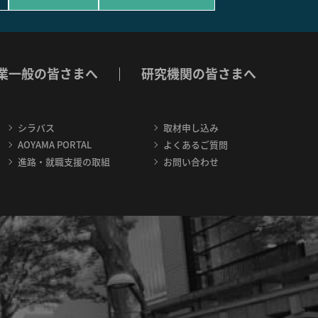
業一般の皆さまへ
研究機関の皆さまへ
シラバス
取材申し込み
AOYAMA PORTAL
よくあるご質問
進路・就職支援の取組
お問い合わせ