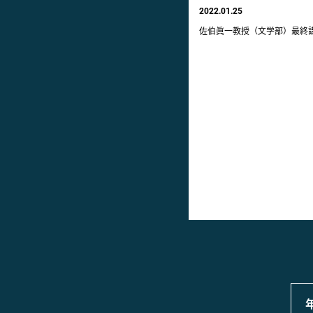
2022.01.25
佐伯眞一教授（文学部）最終