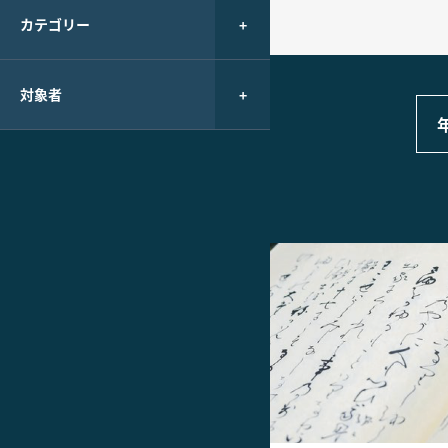
カテゴリー
対象者