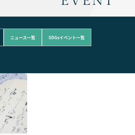
EVENT
ニュース一覧
SDGsイベント一覧