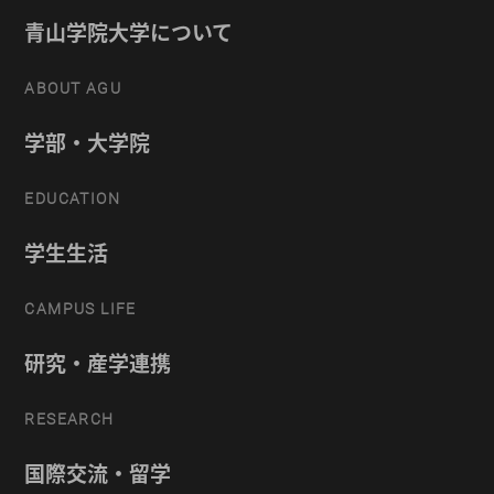
青山学院大学について
ABOUT AGU
学部・大学院
EDUCATION
学生生活
CAMPUS LIFE
研究・産学連携
RESEARCH
国際交流・留学