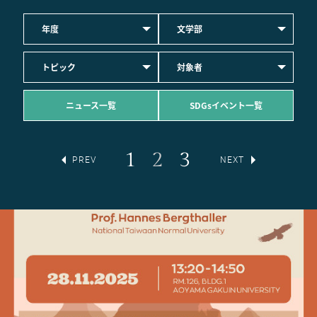
年度
文学部
トピック
対象者
ニュース一覧
SDGsイベント一覧
1
2
3
PREV
NEXT