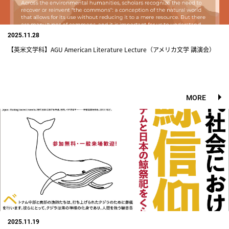
2025.11.28
【英米文学科】AGU American Literature Lecture（アメリカ文学 講演会）
MORE
2025.11.19