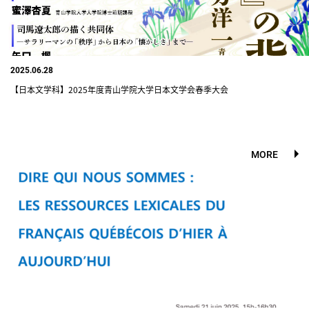
2025.06.28
【日本文学科】2025年度青山学院大学日本文学会春季大会
MORE