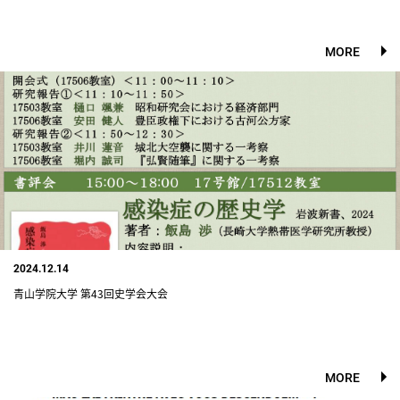
MORE
2024.12.14
青山学院大学 第43回史学会大会
MORE