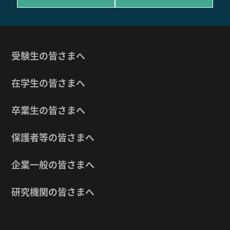
受験生の皆さまへ
在学生の皆さまへ
卒業生の皆さまへ
保護者等の皆さまへ
企業一般の皆さまへ
研究機関の皆さまへ