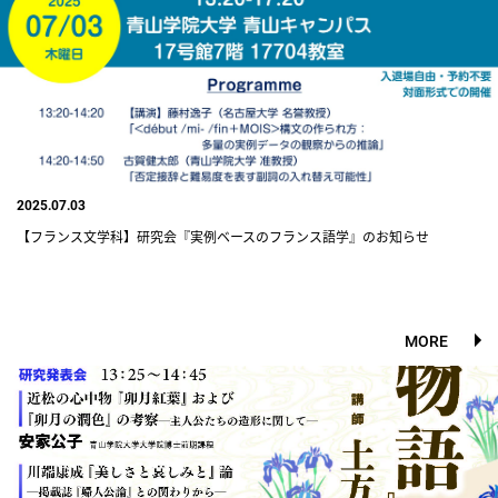
2025.07.03
【フランス文学科】研究会『実例ベースのフランス語学』のお知らせ
MORE