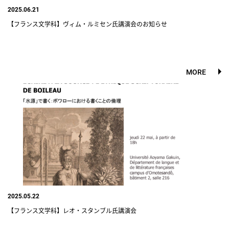
2025.06.21
【フランス文学科】ヴィム・ルミセン氏講演会のお知らせ
MORE
2025.05.22
【フランス文学科】レオ・スタンブル氏講演会