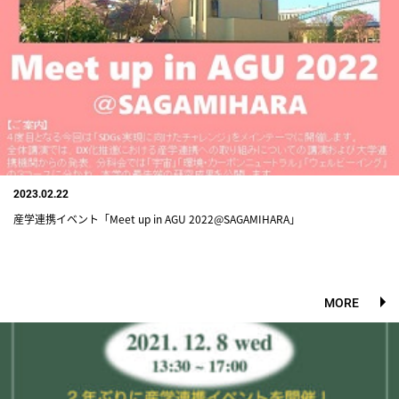
2023.02.22
産学連携イベント「Meet up in AGU 2022@SAGAMIHARA」
MORE