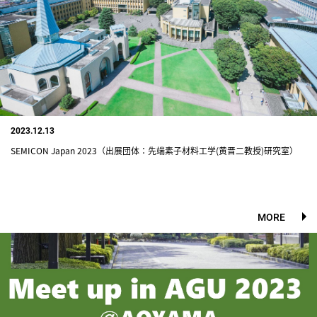
2023.12.13
SEMICON Japan 2023（出展団体：先端素子材料工学(黄晋二教授)研究室）
MORE