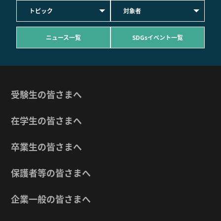
トピック
対象者
ニュース一覧
SDGsイベント一覧
受験生の皆さまへ
在学生の皆さまへ
卒業生の皆さまへ
保護者等の皆さまへ
企業一般の皆さまへ