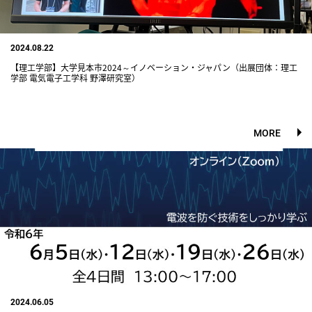
2024.08.22
【理工学部】大学見本市2024～イノベーション・ジャパン（出展団体：理工
学部 電気電子工学科 野澤研究室）
MORE
2024.06.05