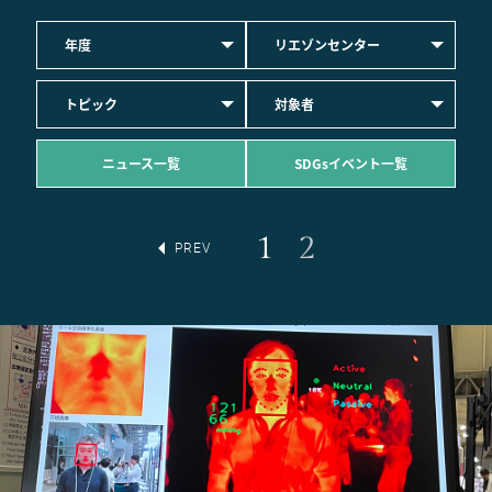
年度
リエゾンセンター
トピック
対象者
ニュース一覧
SDGsイベント一覧
1
2
PREV