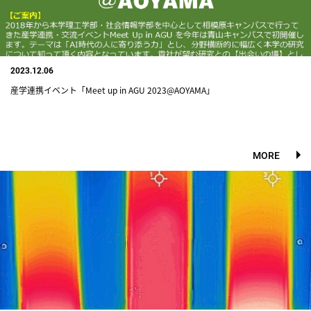
2023.12.06
産学連携イベント「Meet up in AGU 2023@AOYAMA」
MORE