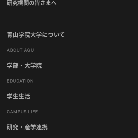
研究機関の皆さまへ
青山学院大学について
ABOUT AGU
学部・大学院
EDUCATION
学生生活
CAMPUS LIFE
研究・産学連携