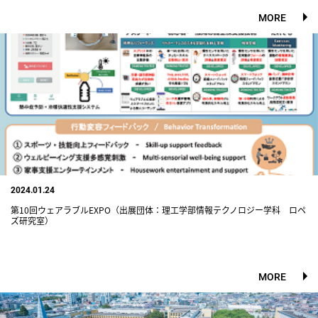
MORE
2024.01.24
第10回ウェアラブルEXPO（出展団体：理工学部情報テクノロジー学科 ロペ
ズ研究室）
MORE