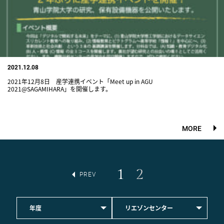
2021.12.08
2021年12月8日 産学連携イベント「Meet up in AGU
2021@SAGAMIHARA」を開催します。
MORE
1
2
PREV
年度
リエゾンセンター