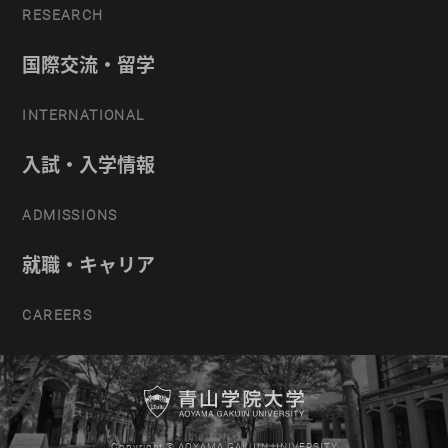
RESEARCH
国際交流・留学
INTERNATIONAL
入試・入学情報
ADMISSIONS
就職・キャリア
CAREERS
Copyright © AOYAMA GAKUIN UNIVERSITY