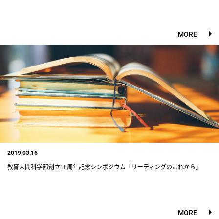
MORE
2019.03.16
教育人間科学部創立10周年記念シンポジウム「リーディングのこれから」
MORE