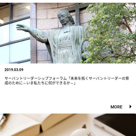
2019.03.09
サーバントリーダーシップフォーラム「未来を拓くサーバントリーダーの育
成のために～いま私たちに何ができるか～」
MORE