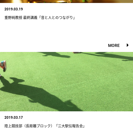
2019.03.19
重野純教授 最終講義「音と人とのつながり」
MORE
2019.03.17
陸上競技部（長距離ブロック）「三大駅伝報告会」