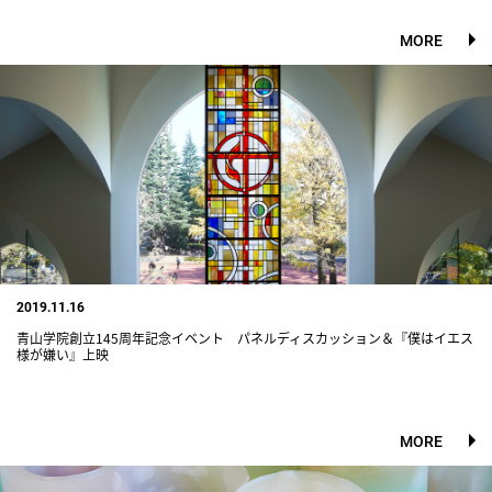
MORE
2019.11.16
青山学院創立145周年記念イベント パネルディスカッション＆『僕はイエス
様が嫌い』上映
MORE