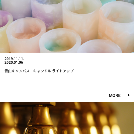
2019.11.11-
2020.01.06
青山キャンパス キャンドル ライトアップ
MORE