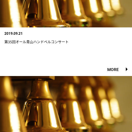
2019.09.21
第35回オール青山ハンドベルコンサート
MORE