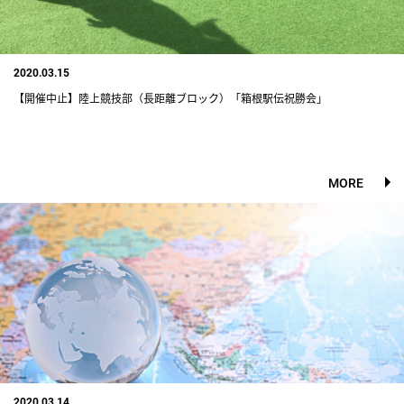
2020.03.15
【開催中止】陸上競技部（長距離ブロック）「箱根駅伝祝勝会」
MORE
2020.03.14