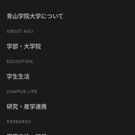
青山学院大学について
ABOUT AGU
学部・大学院
EDUCATION
学生生活
CAMPUS LIFE
研究・産学連携
RESEARCH