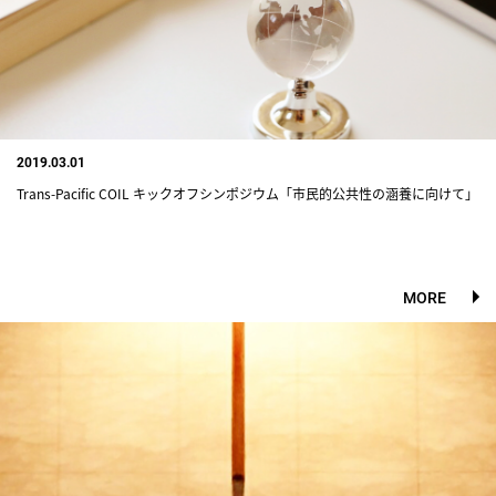
2019.03.01
Trans-Pacific COIL キックオフシンポジウム「市民的公共性の涵養に向けて」
MORE