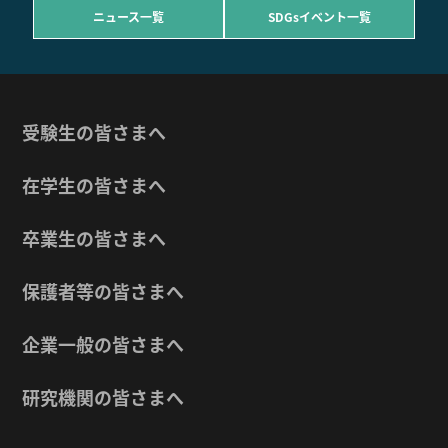
ニュース一覧
SDGsイベント一覧
受験生の皆さまへ
在学生の皆さまへ
卒業生の皆さまへ
保護者等の皆さまへ
企業一般の皆さまへ
研究機関の皆さまへ