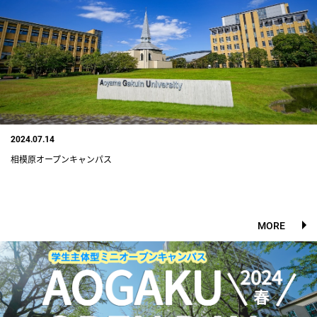
2024.07.14
相模原オープンキャンパス
MORE