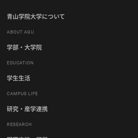
青山学院大学について
ABOUT AGU
学部・大学院
EDUCATION
学生生活
CAMPUS LIFE
研究・産学連携
RESEARCH