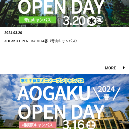
2024.03.20
AOGAKU OPEN DAY 2024春（青山キャンパス）
MORE