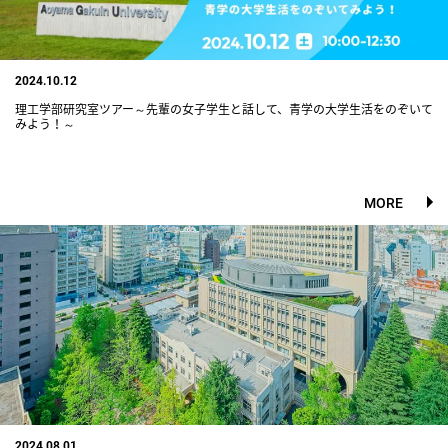
2024.10.12
理工学部研究室ツアー～先輩の女子学生と話して、青学の大学生活をのぞいて
みよう！～
MORE
2024.08.01