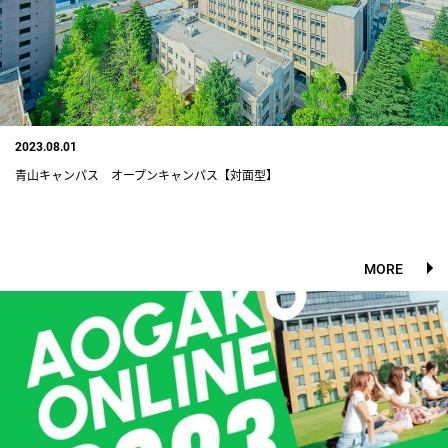
2023.08.01
青山キャンパス オープンキャンパス【対面型】
MORE