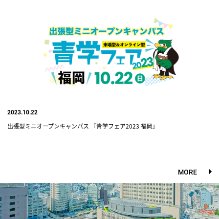
2023.10.22
出張型ミニオープンキャンパス 『青学フェア2023 福岡』
MORE