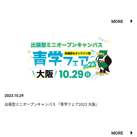
MORE
2023.10.29
出張型ミニオープンキャンパス 『青学フェア2023 大阪』
MORE