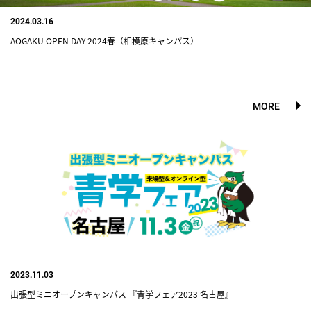
2024.03.16
AOGAKU OPEN DAY 2024春（相模原キャンパス）
MORE
2023.11.03
出張型ミニオープンキャンパス 『青学フェア2023 名古屋』