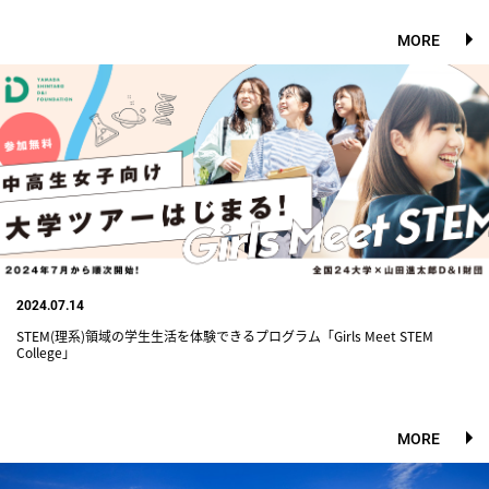
MORE
2024.07.14
STEM(理系)領域の学生生活を体験できるプログラム「Girls Meet STEM
College」
MORE