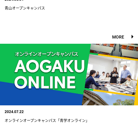
青山オープンキャンパス
MORE
2024.07.22
オンラインオープンキャンパス「青学オンライン」