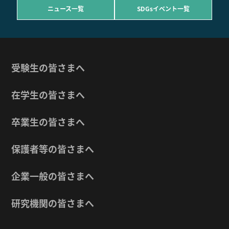
ニュース一覧
SDGsイベント一覧
受験生の皆さまへ
在学生の皆さまへ
卒業生の皆さまへ
保護者等の皆さまへ
企業一般の皆さまへ
研究機関の皆さまへ