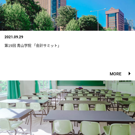
2021.09.29
第19回 青山学院 「会計サミット」
MORE