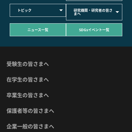
トピック
研究機関・研究者の皆さ
まへ
ニュース一覧
SDGsイベント一覧
受験生の皆さまへ
在学生の皆さまへ
卒業生の皆さまへ
保護者等の皆さまへ
企業一般の皆さまへ