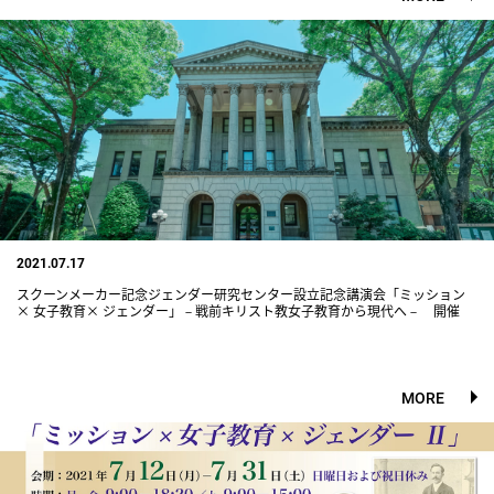
2021.07.17
スクーンメーカー記念ジェンダー研究センター設立記念講演会「ミッション
× 女子教育× ジェンダー」－戦前キリスト教女子教育から現代へ－ 開催
MORE