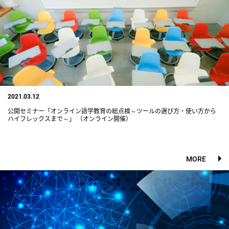
2021.03.12
公開セミナー「オンライン語学教育の総点検～ツールの選び方・使い方から
ハイフレックスまで～」 （オンライン開催）
MORE