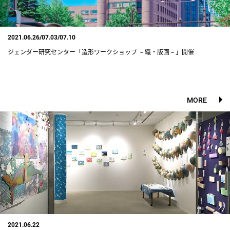
2021.06.26/07.03/07.10
ジェンダー研究センター「造形ワークショップ －織・版画－」開催
MORE
2021.06.22