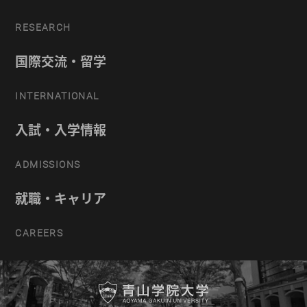
RESEARCH
国際交流・留学
INTERNATIONAL
入試・入学情報
ADMISSIONS
就職・キャリア
CAREERS