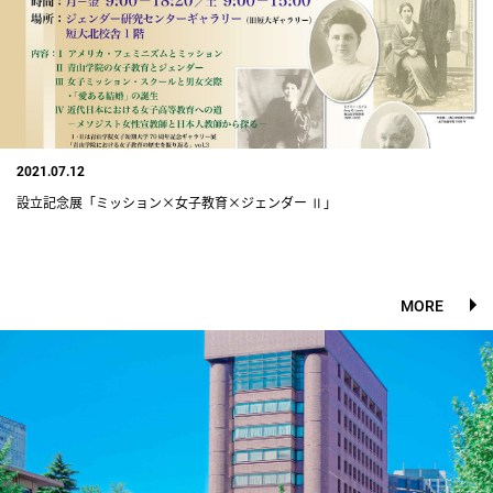
2021.07.12
設立記念展「ミッション×女子教育×ジェンダー Ⅱ」
MORE