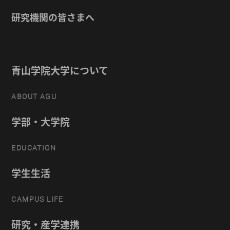
研究機関の皆さまへ
青山学院大学について
ABOUT AGU
学部・大学院
EDUCATION
学生生活
CAMPUS LIFE
研究・産学連携