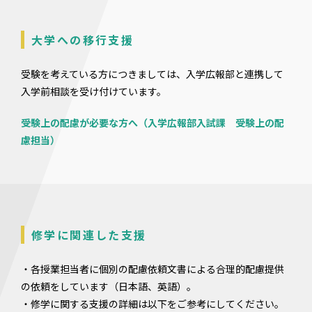
大学への移行支援
受験を考えている方につきましては、入学広報部と連携して
入学前相談を受け付けています。
受験上の配慮が必要な方へ（入学広報部入試課 受験上の配
慮担当）
修学に関連した支援
・各授業担当者に個別の配慮依頼文書による合理的配慮提供
の依頼をしています（日本語、英語）。
・修学に関する支援の詳細は以下をご参考にしてください。