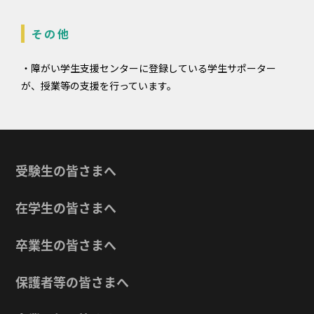
その他
・障がい学生支援センターに登録している学生サポーター
が、授業等の支援を行っています。
受験生の皆さまへ
在学生の皆さまへ
卒業生の皆さまへ
保護者等の皆さまへ