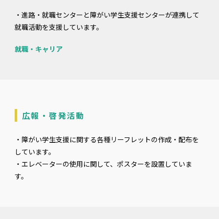
・進路・就職センターと障がい学生支援センターが連携して
就職活動を支援しています。
就職・キャリア
広報・啓発活動
・障がい学生支援に関する各種リーフレットの作成・配布を
しています。
・エレベーターの使用に関して、ポスターを設置していま
す。