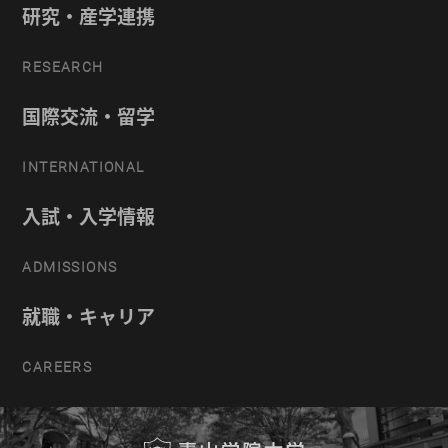
研究・産学連携
RESEARCH
国際交流・留学
INTERNATIONAL
入試・入学情報
ADMISSIONS
就職・キャリア
CAREERS