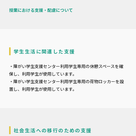
授業における支援・配慮について
学生生活に関連した支援
・障がい学生支援センター利用学生専用の休憩スペースを確
保し、利用学生が使用しています。
・障がい学生支援センター利用学生専用の荷物ロッカーを設
置し、利用学生が使用しています。
社会生活への移行のための支援