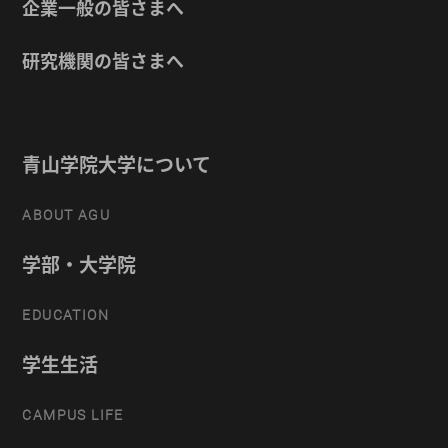
企業一般の皆さまへ
研究機関の皆さまへ
青山学院大学について
ABOUT AGU
学部・大学院
EDUCATION
学生生活
CAMPUS LIFE