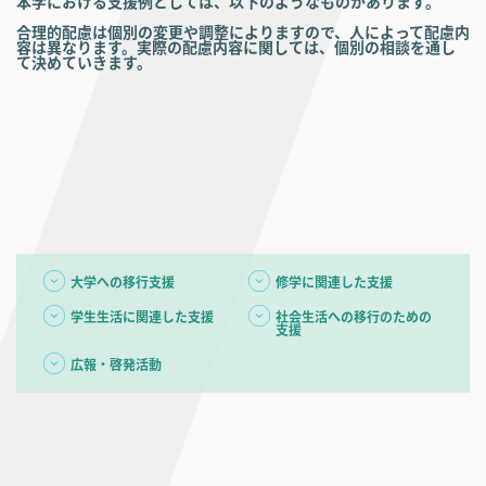
本学における支援例としては、以下のようなものがあります。
合理的配慮は個別の変更や調整によりますので、人によって配慮内
容は異なります。実際の配慮内容に関しては、個別の相談を通し
て決めていきます。
大学への移行支援
修学に関連した支援
学生生活に関連した支援
社会生活への移行のための
支援
広報・啓発活動