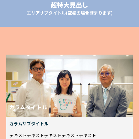
超特大見出し
エリアサブタイトル(空欄の場合詰まります)
カラムタイトル
カラムサブタイトル
テキストテキストテキストテキストテキスト