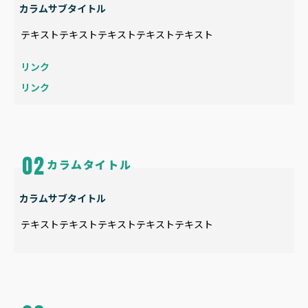
カラムサブタイトル
テキストテキストテキストテキストテキスト
リンク
リンク
カラムタイトル
カラムサブタイトル
テキストテキストテキストテキストテキスト