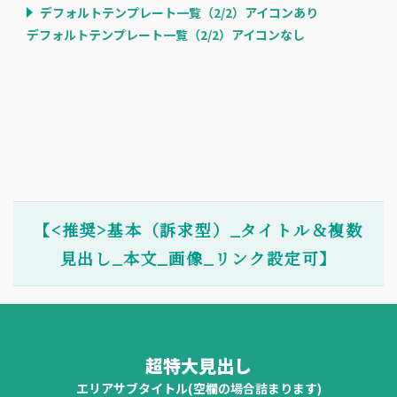
デフォルトテンプレート一覧（2/2）アイコンあり
デフォルトテンプレート一覧（2/2）アイコンなし
【<推奨>基本（訴求型）_タイトル＆複数
見出し_本文_画像_リンク設定可】
超特大見出し
エリアサブタイトル(空欄の場合詰まります)