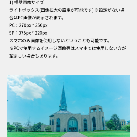
1) 推奨画像サイズ
ライトボックス(画像拡大の設定が可能です) ※設定がない場
合はPC画像が表示されます。
PC：270px * 350px
SP：375px * 220px
スマホのみ画像を使用しないということも可能です。
※PCで使用するイメージ画像等はスマホでは使用しない方が
望ましい場合もあります。