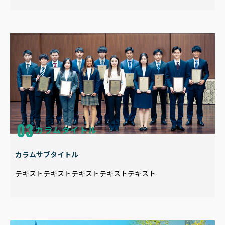
カラムタイトル
カラムサブタイトル
テキストテキストテキストテキストテキスト