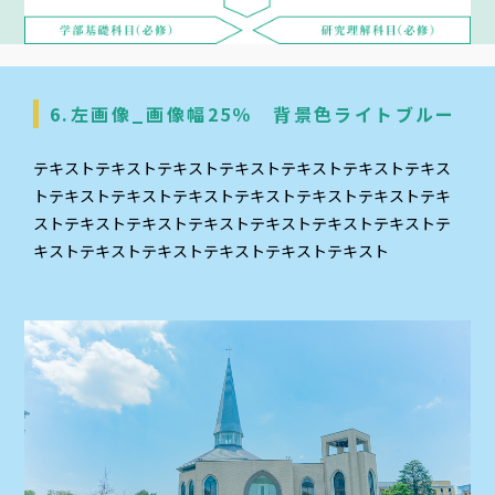
6.左画像_画像幅25％ 背景色ライトブルー
テキストテキストテキストテキストテキストテキストテキス
トテキストテキストテキストテキストテキストテキストテキ
ストテキストテキストテキストテキストテキストテキストテ
キストテキストテキストテキストテキストテキスト