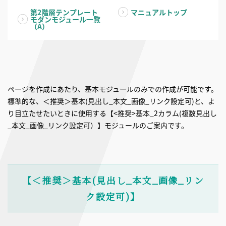
第2階層テンプレート
マニュアルトップ
モダンモジュール一覧
（A）
ページを作成にあたり、基本モジュールのみでの作成が可能です。
標準的な、＜推奨＞基本(見出し_本文_画像_リンク設定可)と、よ
り目立たせたいときに使用する【<推奨>基本_2カラム(複数見出し
_本文_画像_リンク設定可）】モジュールのご案内です。
【＜推奨＞基本(見出し_本文_画像_リン
ク設定可)】