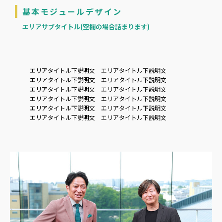
基本モジュールデザイン
エリアサブタイトル(空欄の場合詰まります)
エリアタイトル下説明文 エリアタイトル下説明文
エリアタイトル下説明文 エリアタイトル下説明文
エリアタイトル下説明文 エリアタイトル下説明文
エリアタイトル下説明文 エリアタイトル下説明文
エリアタイトル下説明文 エリアタイトル下説明文
エリアタイトル下説明文 エリアタイトル下説明文