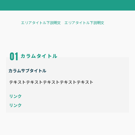
エリアタイトル下説明文 エリアタイトル下説明文
カラムタイトル
カラムサブタイトル
テキストテキストテキストテキストテキスト
リンク
リンク