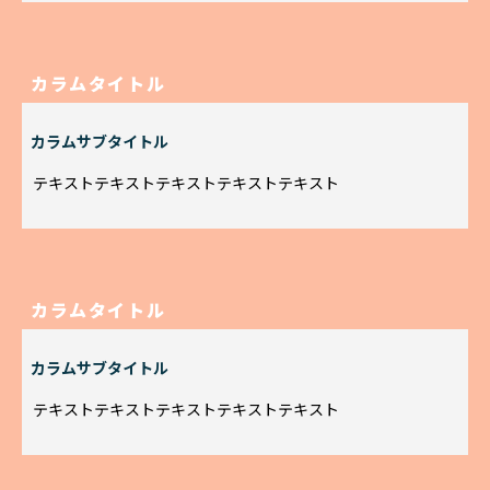
カラムタイトル
カラムサブタイトル
テキストテキストテキストテキストテキスト
カラムタイトル
カラムサブタイトル
テキストテキストテキストテキストテキスト