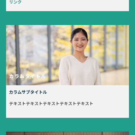
リンク
カラムタイトル
カラムサブタイトル
テキストテキストテキストテキストテキスト