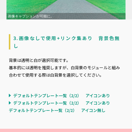
画像キャプションが可能に。
3.画像なしで使用+リンク集あり 背景色無
し
背景は透明と白が選択可能です。
基本的には透明を推奨しますが、白背景のモジュールと組み
合わせて使用する際は白背景を選択してください。
デフォルトテンプレート一覧（2/2） アイコンあり
デフォルトテンプレート一覧（2/2） アイコンあり
デフォルトテンプレート一覧（2/2） アイコン無し