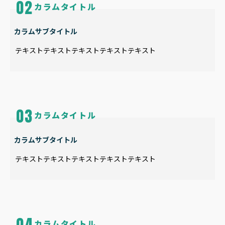
カラムタイトル
カラムサブタイトル
テキストテキストテキストテキストテキスト
カラムタイトル
カラムサブタイトル
テキストテキストテキストテキストテキスト
カラムタイトル