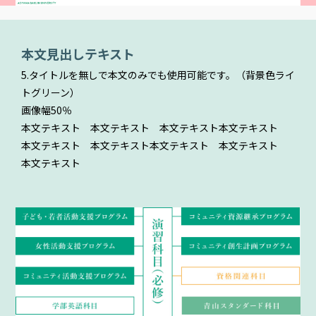
本文見出しテキスト
5.タイトルを無しで本文のみでも使用可能です。（背景色ライ
トグリーン）
画像幅50％
本文テキスト 本文テキスト 本文テキスト本文テキスト
本文テキスト 本文テキスト本文テキスト 本文テキスト
本文テキスト