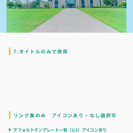
7.タイトルのみで使用
リンク集のみ アイコンあり・なし選択可
デフォルトテンプレート一覧（2/2）アイコンあり