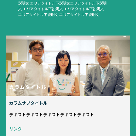
説明文 エリアタイトル下説明文エリアタイトル下説明
文 エリアタイトル下説明文 エリアタイトル下説明文
エリアタイトル下説明文 エリアタイトル下説明文
カラムタイトル
カラムサブタイトル
テキストテキストテキストテキストテキスト
リンク