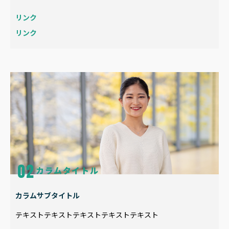
リンク
リンク
カラムタイトル
カラムサブタイトル
テキストテキストテキストテキストテキスト