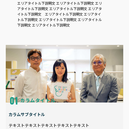
エリアタイトル下説明文 エリアタイトル下説明文 エリ
アタイトル下説明文 エリアタイトル下説明文 エリアタ
イトル下説明文 エリアタイトル下説明文 エリアタイ
トル下説明文 エリアタイトル下説明文 エリアタイトル
下説明文 エリアタイトル下説明文
カラムタイトル
カラムサブタイトル
テキストテキストテキストテキストテキスト