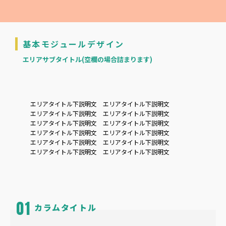
基本モジュールデザイン
エリアサブタイトル(空欄の場合詰まります)
エリアタイトル下説明文 エリアタイトル下説明文
エリアタイトル下説明文 エリアタイトル下説明文
エリアタイトル下説明文 エリアタイトル下説明文
エリアタイトル下説明文 エリアタイトル下説明文
エリアタイトル下説明文 エリアタイトル下説明文
エリアタイトル下説明文 エリアタイトル下説明文
カラムタイトル