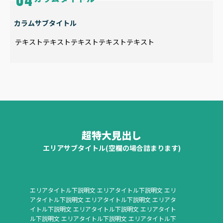
カラムサブタイトル
テキストテキストテキストテキストテキスト
超特大見出し
エリアサブタイトル(空欄の場合詰まります)
エリアタイトル下説明文 エリアタイトル下説明文 エリ
アタイトル下説明文 エリアタイトル下説明文 エリアタ
イトル下説明文 エリアタイトル下説明文 エリアタイト
ル下説明文 エリアタイトル下説明文 エリアタイトル下