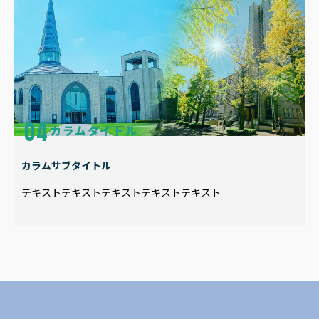
カラムタイトル
カラムサブタイトル
テキストテキストテキストテキストテキスト