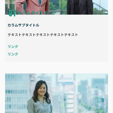
カラムタイトル
カラムサブタイトル
テキストテキストテキストテキストテキスト
リンク
リンク