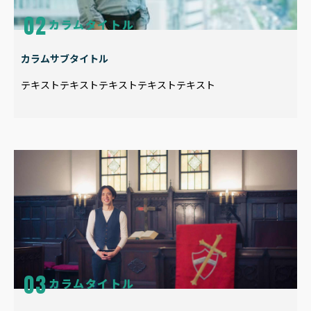
カラムタイトル
カラムサブタイトル
テキストテキストテキストテキストテキスト
カラムタイトル