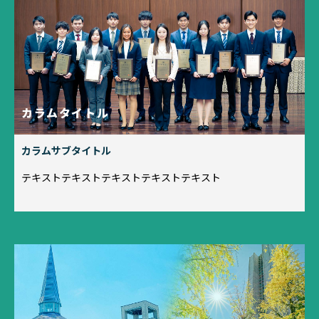
カラムタイトル
カラムサブタイトル
テキストテキストテキストテキストテキスト