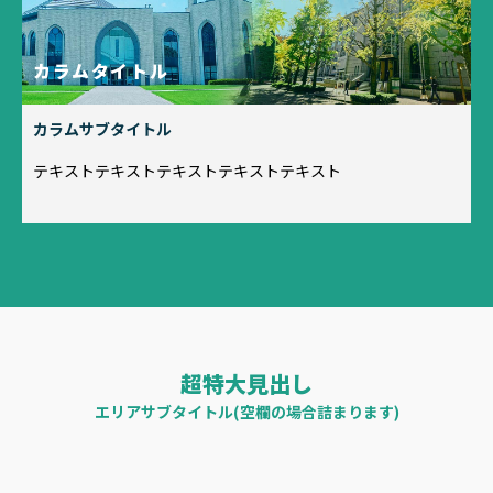
カラムタイトル
カラムサブタイトル
テキストテキストテキストテキストテキスト
超特大見出し
エリアサブタイトル(空欄の場合詰まります)