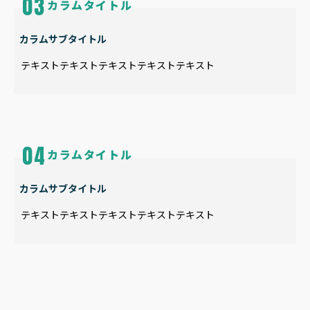
カラムタイトル
カラムサブタイトル
テキストテキストテキストテキストテキスト
カラムタイトル
カラムサブタイトル
テキストテキストテキストテキストテキスト