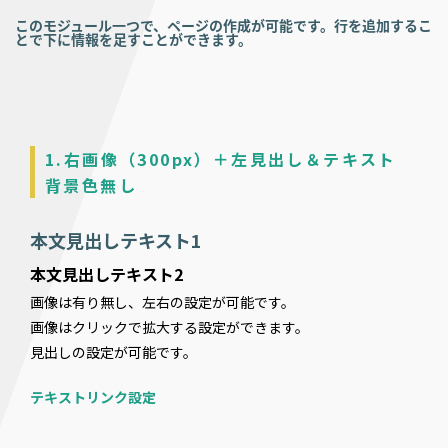
このモジュール一つで、ページの作成が可能です。行を追加するこ
とで下に情報を足すことができます。
1.右画像（300px）＋左見出し＆テキスト
背景色無し
本文見出しテキスト1
本文見出しテキスト2
画像は有り無し、左右の設定が可能です。
画像はクリックで拡大する設定ができます。
見出しの設定が可能です。
テキストリンク設定