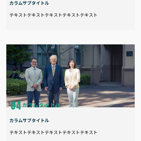
カラムサブタイトル
テキストテキストテキストテキストテキスト
カラムタイトル
カラムサブタイトル
テキストテキストテキストテキストテキスト