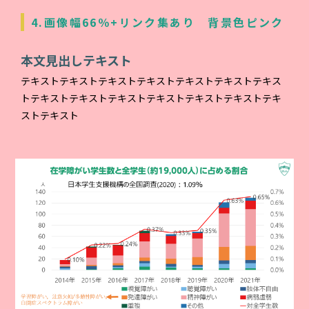
4.画像幅66％+リンク集あり 背景色ピンク
本文見出しテキスト
テキストテキストテキストテキストテキストテキストテキス
トテキストテキストテキストテキストテキストテキストテキ
ストテキスト