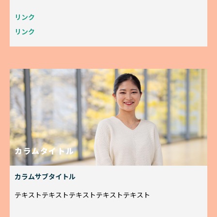
リンク
リンク
カラムタイトル
カラムサブタイトル
テキストテキストテキストテキストテキスト