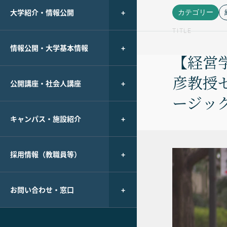
大学紹介・情報公開
カテゴリー
TITLE
情報公開・大学基本情報
【経営
彦教授
公開講座・社会人講座
ージック
キャンパス・施設紹介
採用情報（教職員等）
お問い合わせ・窓口