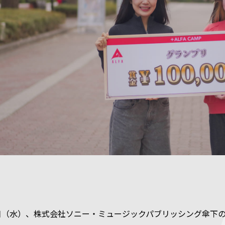
17日（水）、株式会社ソニー・ミュージックパブリッシング傘