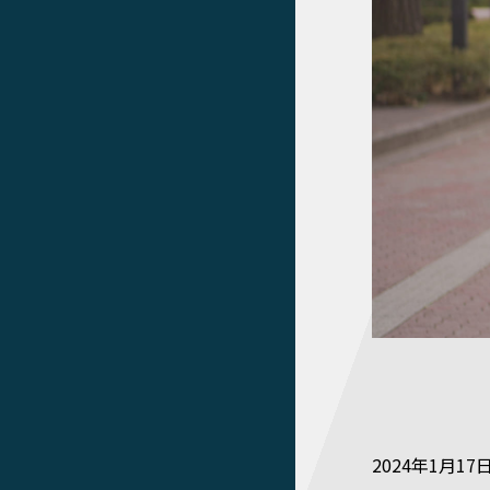
2024年1月