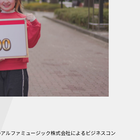
下のアルファミュージック株式会社によるビジネスコン