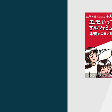
グラフィックレコ