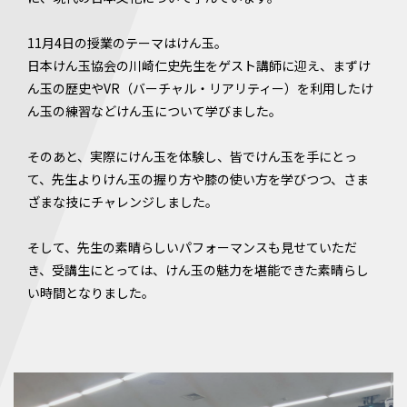
11月4日の授業のテーマはけん玉。
日本けん玉協会の川崎仁史先生をゲスト講師に迎え、まずけ
ん玉の歴史やVR（バーチャル・リアリティー）を利用したけ
ん玉の練習などけん玉について学びました。
そのあと、実際にけん玉を体験し、皆でけん玉を手にとっ
て、先生よりけん玉の握り方や膝の使い方を学びつつ、さま
ざまな技にチャレンジしました。
そして、先生の素晴らしいパフォーマンスも見せていただ
き、受講生にとっては、けん玉の魅力を堪能できた素晴らし
い時間となりました。