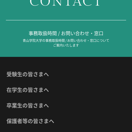
CONTACT
事務取扱時間 / お問い合わせ・窓口
青山学院大学の事務取扱時間 / お問い合わせ・窓口について
ご案内いたします
受験生の皆さまへ
在学生の皆さまへ
卒業生の皆さまへ
保護者等の皆さまへ