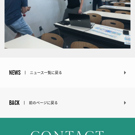
NEWS
ニュース一覧に戻る
BACK
前のページに戻る