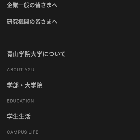
企業一般の皆さまへ
研究機関の皆さまへ
青山学院大学について
ABOUT AGU
学部・大学院
EDUCATION
学生生活
CAMPUS LIFE