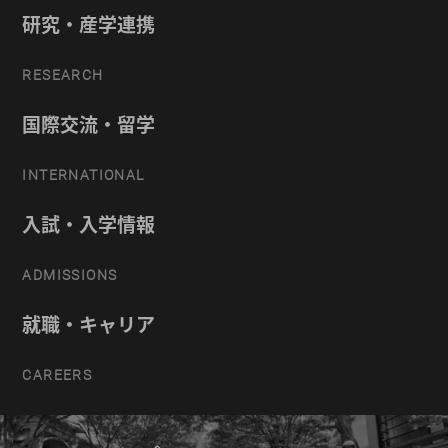
研究・産学連携
RESEARCH
国際交流・留学
INTERNATIONAL
入試・入学情報
ADMISSIONS
就職・キャリア
CAREERS