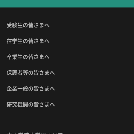
受験生の皆さまへ
在学生の皆さまへ
卒業生の皆さまへ
保護者等の皆さまへ
企業一般の皆さまへ
研究機関の皆さまへ