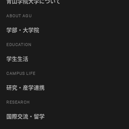
青山学院大学について
ABOUT AGU
学部・大学院
EDUCATION
学生生活
CAMPUS LIFE
研究・産学連携
RESEARCH
国際交流・留学