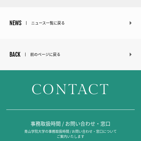
NEWS
ニュース一覧に戻る
BACK
前のページに戻る
CONTACT
事務取扱時間 / お問い合わせ・窓口
青山学院大学の事務取扱時間 / お問い合わせ・窓口について
ご案内いたします