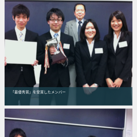
「最優秀賞」を受賞したメンバー