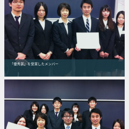
「優秀賞」を受賞したメンバー