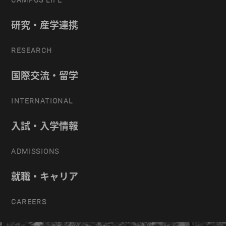
CAMPUS LIFE
研究・産学連携
RESEARCH
国際交流・留学
INTERNATIONAL
入試・入学情報
ADMISSIONS
就職・キャリア
CAREERS