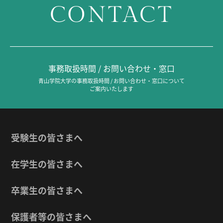
CONTACT
事務取扱時間 / お問い合わせ・窓口
青山学院大学の事務取扱時間 / お問い合わせ・窓口について
ご案内いたします
受験生の皆さまへ
在学生の皆さまへ
卒業生の皆さまへ
保護者等の皆さまへ