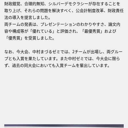
財政錯覚、合理的無知、シルバーデモクラシーが存在することを
取り上げ、それらの問題を解決すべく、公会計制度改革、財政責任
法の導入を提言しました。
両チームの発表は、プレゼンテーションのわかりやすさ、論文内
容や構成等が「優れている」と評価され、「最優秀賞」および
「優秀賞」を受賞しました。
なお、今大会、中村まづるゼミでは、2チームが出場し、両グルー
プとも入賞を果たしています。また中村ゼミでは、今大会に限ら
ず、過去の同大会においても入賞チームを輩出しています。