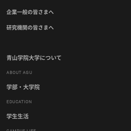
企業一般の皆さまへ
研究機関の皆さまへ
青山学院大学について
ABOUT AGU
学部・大学院
EDUCATION
学生生活