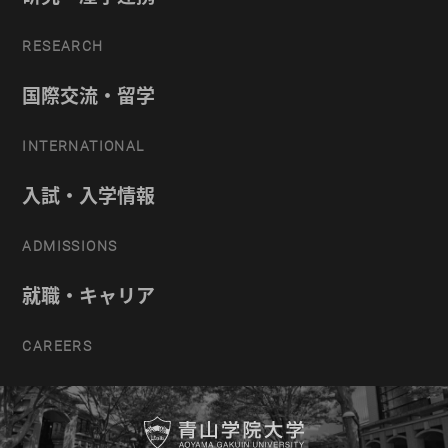
RESEARCH
国際交流・留学
INTERNATIONAL
入試・入学情報
ADMISSIONS
就職・キャリア
CAREERS