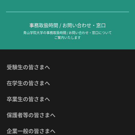
事務取扱時間 / お問い合わせ・窓口
青山学院大学の事務取扱時間 / お問い合わせ・窓口について
ご案内いたします
受験生の皆さまへ
在学生の皆さまへ
卒業生の皆さまへ
保護者等の皆さまへ
企業一般の皆さまへ