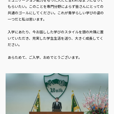
もらいたい。このことを専門分野によらず皆さんにとっての
共通のゴールにしてください。これが青学らしい学びの姿の
一つだと私は思います。
入学にあたり、今お話しした学びのスタイルを頭の片隅に置
いていただき、充実した学生生活を送り、大きく成長してく
ださい。
あらためて、ご入学、おめでとうございます。