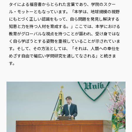
タイによる福音書からとられた言葉であり、学院のスクー
ル・モットーともなっています。「本学は、地球規模の視野
にもとづく正しい認識をもって、自ら問題を発見し解決する
知恵と力を持つ人材を育成する。」ここでは、本学における
教育がグローバルな視点を持つことが謳われ、受け身ではな
く自ら学ぼうとする姿勢を重視していることが示されていま
す。そして、その方法としては、「それは、人類への奉仕を
めざす自由で幅広い学問研究を通してなされる」と続きま
す。