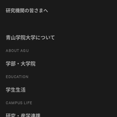
研究機関の皆さまへ
青山学院大学について
ABOUT AGU
学部・大学院
EDUCATION
学生生活
CAMPUS LIFE
研究・産学連携