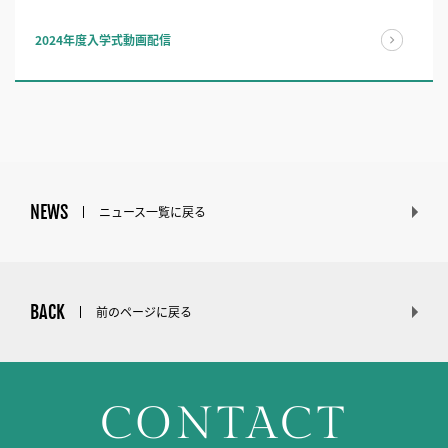
2024年度入学式動画配信
NEWS
ニュース一覧に戻る
BACK
前のページに戻る
CONTACT