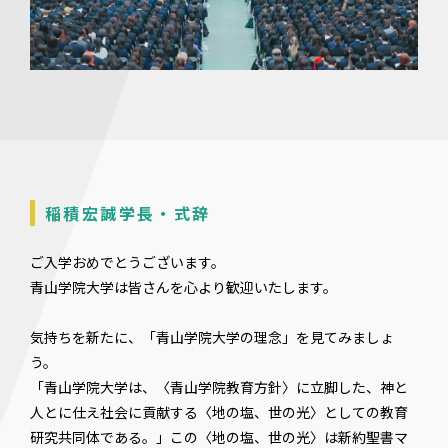
稲積宏誠学長・式辞
ご入学おめでとうございます。
青山学院大学は皆さんを心より歓迎いたします。
気持ちを新たに、「青山学院大学の理念」を見てみましょ
う。
「青山学院大学は、〈青山学院教育方針〉に立脚した、神と
人とに仕え社会に貢献する〈地の塩、世の光〉としての教育
研究共同体である。」この〈地の塩、世の光〉は新約聖書マ