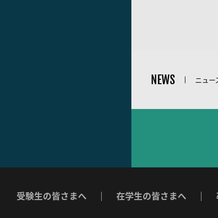
NEWS
ニュー
受験生の皆さまへ
在学生の皆さまへ